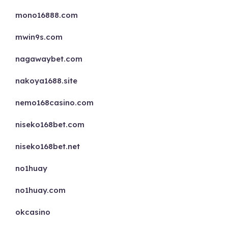
mono16888.com
mwin9s.com
nagawaybet.com
nakoya1688.site
nemo168casino.com
niseko168bet.com
niseko168bet.net
no1huay
no1huay.com
okcasino