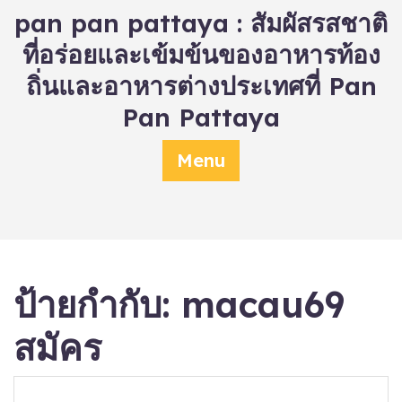
Skip
pan pan pattaya : สัมผัสรสชาติ
to
ที่อร่อยและเข้มข้นของอาหารท้อง
content
ถิ่นและอาหารต่างประเทศที่ Pan
Pan Pattaya
Menu
ป้ายกำกับ:
macau69
สมัคร