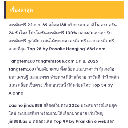
เรื่องล่าสุด
เครดิตฟรี 22 ก.ย. 69 สล็อต168 บริการเกมคาสิโน ครบครัน
24 ชั่วโมง โปรโมชั่นเครดิตฟรี 100% กล่องสุ่มเฮงเฮง รับ
เครดิตฟรี ยูสเดียว เล่นได้ทุกเกม เครดิตฟรี แจก เครดิตฟรี
เยอะที่สุด Top 28 by Rosalie Hengjing168d.com
Tangtem168 tangtem168e.com 1 ก.ย. 2026
tangtem168 เว็บเดียวครบ ทั้งสล็อตและบาคาร่า ลุ้นกงล้อ
มหาเศรษฐี สะสมเพชร จ่ายตรง กี่ล้านก็จ่าย การันตี กำไรหลัก
แสน สล็อตเว็บตรง เริ่มก่อนวันนี้ มีลุ้นก่อนใคร Top 54 by
Alanna
casino jinda888 สล็อตเว็บตรง 2026 ประสบการณ์เล่นยุค
ใหม่ ระบบเสถียร พร้อมเกมให้เลือกมากมาย เว็บใหญ่
jin888.asia ทดลองเล่น Top 99 by Franklin 6 webแจก