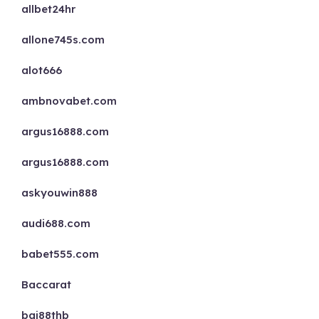
allbet24hr
allone745s.com
alot666
ambnovabet.com
argus16888.com
argus16888.com
askyouwin888
audi688.com
babet555.com
Baccarat
baj88thb