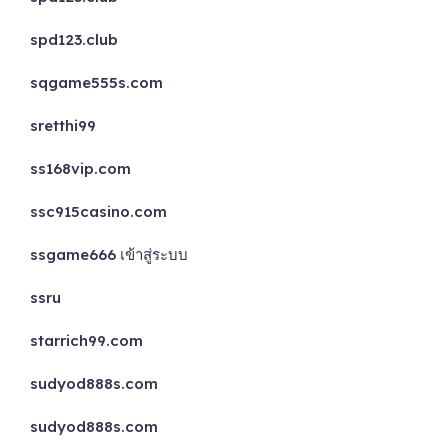
spd123.club
sqgame555s.com
sretthi99
ss168vip.com
ssc915casino.com
ssgame666 เข้าสู่ระบบ
ssru
starrich99.com
sudyod888s.com
sudyod888s.com