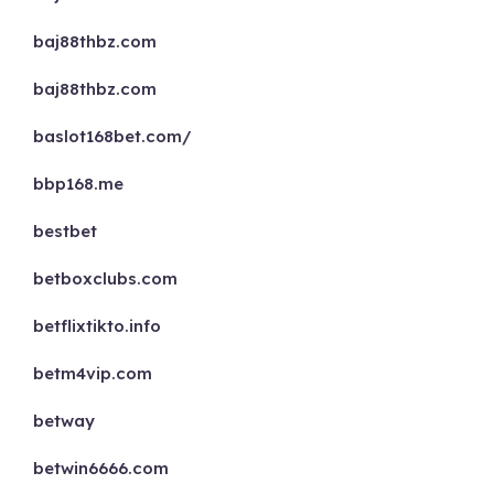
baj88thbz.com
baj88thbz.com
baslot168bet.com/
bbp168.me
bestbet
betboxclubs.com
betflixtikto.info
betm4vip.com
betway
betwin6666.com