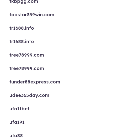
tkbpgg.com
topstar359win.com
tr1688.info
tr1688.info
tree78999.com
tree78999.com
tunder88express.com
udee365day.com
ufa11bet
ufa191
ufa88