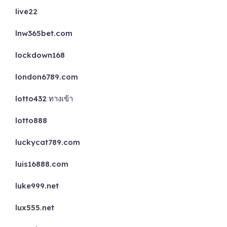
live22
lnw365bet.com
lockdown168
london6789.com
lotto432 ทางเข้า
lotto888
luckycat789.com
luis16888.com
luke999.net
lux555.net