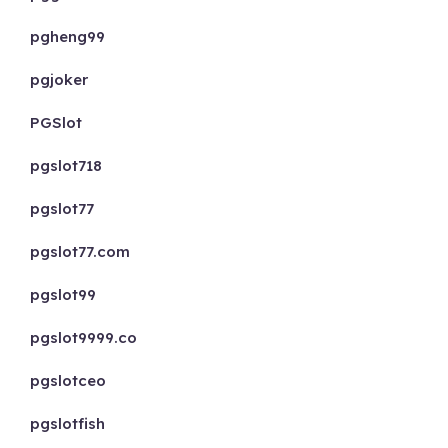
pgheng99
pgjoker
PGSlot
pgslot718
pgslot77
pgslot77.com
pgslot99
pgslot9999.co
pgslotceo
pgslotfish