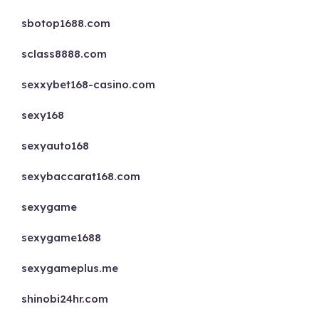
sbotop1688.com
sclass8888.com
sexxybet168-casino.com
sexy168
sexyauto168
sexybaccarat168.com
sexygame
sexygame1688
sexygameplus.me
shinobi24hr.com