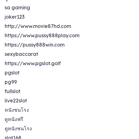
sa gaming
joker123
http://www.movie87hd.com
https://www.pussy888play.com
https://pussy888win.com
sexybaccarat
https://www.pgslot.golf
pgslot
pg99
fullslot
live22slot
หนังชนโรง
ดูหนังฟรี
ดูหนังชนโรง
slot168