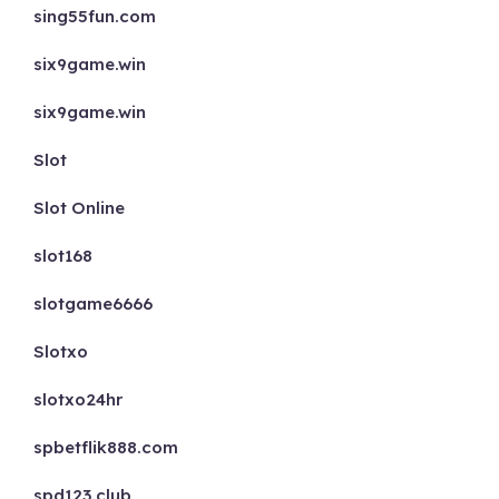
sing55fun.com
six9game.win
six9game.win
Slot
Slot Online
slot168
slotgame6666
Slotxo
slotxo24hr
spbetflik888.com
spd123.club