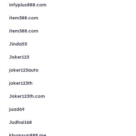
infyplus888.com
item388.com
item388.com
Jinda55
Joker123
joker123auto
joker123th
Joker123th.com
juad69
Judhai168
khumsup888.me