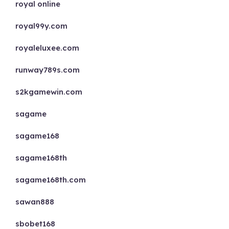
royal online
royal99y.com
royaleluxee.com
runway789s.com
s2kgamewin.com
sagame
sagame168
sagame168th
sagame168th.com
sawan888
sbobet168