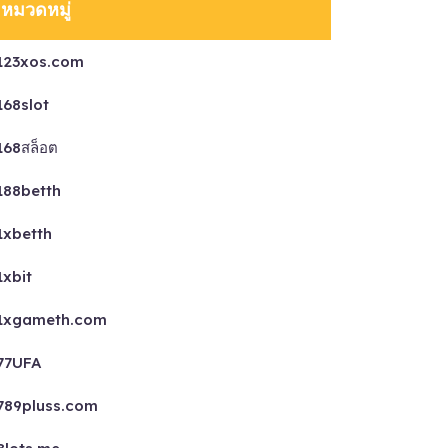
หมวดหมู่
123xos.com
168slot
168สล็อต
188betth
1xbetth
1xbit
1xgameth.com
77UFA
789pluss.com