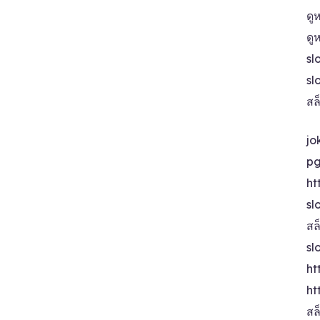
ดู
ดู
sl
sl
สล
jo
p
ht
sl
สล
sl
ht
ht
สล