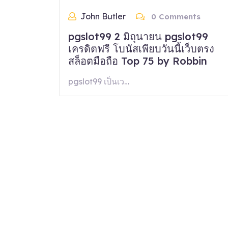
John Butler
0 Comments
pgslot99 2 มิถุนายน pgslot99
เครดิตฟรี โบนัสเพียบวันนี้เว็บตรง
สล็อตมือถือ Top 75 by Robbin
pgslot99 เป็นเว…