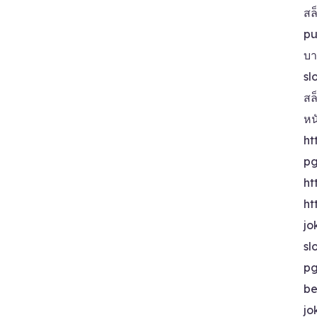
สล
pu
บา
sl
สล
หน
ht
pg
ht
ht
jo
sl
pg
b
jo