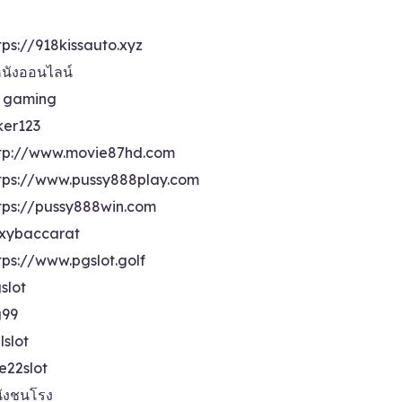
tps://918kissauto.xyz
หนังออนไลน์
 gaming
ker123
tp://www.movie87hd.com
tps://www.pussy888play.com
tps://pussy888win.com
xybaccarat
tps://www.pgslot.golf
slot
g99
llslot
ve22slot
ังชนโรง