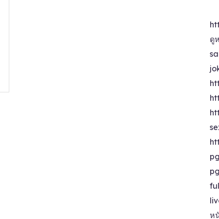
ht
ดู
sa
jo
ht
ht
ht
se
ht
pg
p
fu
li
หน