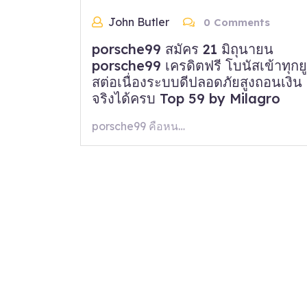
John Butler
0 Comments
porsche99 สมัคร 21 มิถุนายน
porsche99 เครดิตฟรี โบนัสเข้าทุกยู
สต่อเนื่องระบบดีปลอดภัยสูงถอนเงิน
จริงได้ครบ Top 59 by Milagro
porsche99 คือหน…