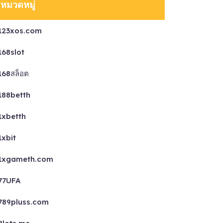
หมวดหมู่
123xos.com
168slot
168สล็อต
188betth
1xbetth
1xbit
1xgameth.com
77UFA
789pluss.com