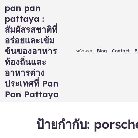
Skip
pan pan
to
pattaya :
content
สัมผัสรสชาติที่
อร่อยและเข้ม
ข้นของอาหาร
หน้าแรก
Blog
Contact
B
ท้องถิ่นและ
อาหารต่าง
ประเทศที่ Pan
Pan Pattaya
ป้ายกำกับ:
porsche