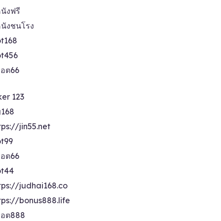
หนังฟรี
หนังชนโรง
ot168
ot456
็อต66
ker 123
g168
tps://jin55.net
ot99
็อต66
ot44
tps://judhai168.co
tps://bonus888.life
็อต888