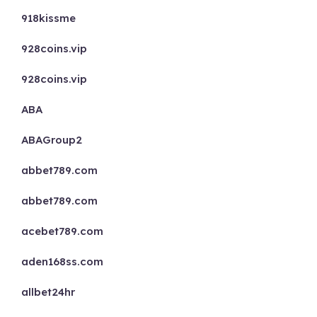
918kissme
928coins.vip
928coins.vip
ABA
ABAGroup2
abbet789.com
abbet789.com
acebet789.com
aden168ss.com
allbet24hr