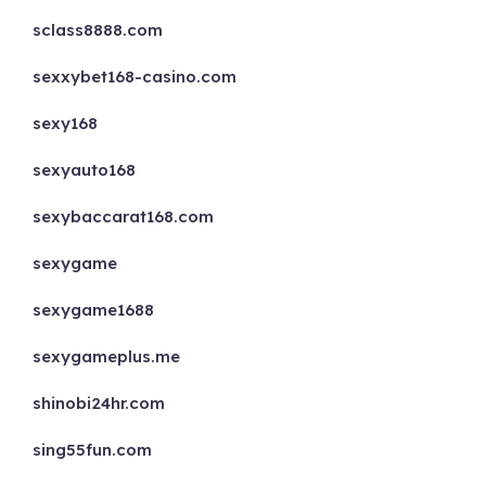
sclass8888.com
sexxybet168-casino.com
sexy168
sexyauto168
sexybaccarat168.com
sexygame
sexygame1688
sexygameplus.me
shinobi24hr.com
sing55fun.com