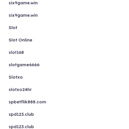
six9game.win
six9game.win
Slot
Slot Online
slot168
slotgame6666
Slotxo
slotxo24hr
spbetflik888.com
spd123.club
spd123.club