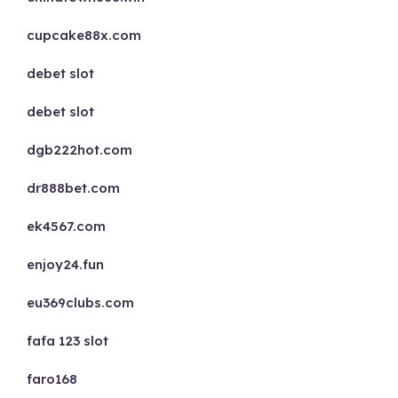
cupcake88x.com
debet slot
debet slot
dgb222hot.com
dr888bet.com
ek4567.com
enjoy24.fun
eu369clubs.com
fafa 123 slot
faro168