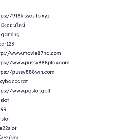
tps://918kissauto.xyz
หนังออนไลน์
 gaming
ker123
tp://www.movie87hd.com
tps://www.pussy888play.com
tps://pussy888win.com
xybaccarat
tps://www.pgslot.golf
slot
g99
llslot
ve22slot
ังชนโรง