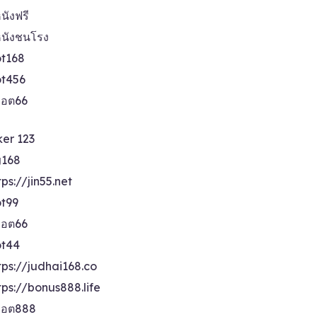
หนังฟรี
หนังชนโรง
ot168
ot456
็อต66
ker 123
g168
tps://jin55.net
ot99
็อต66
ot44
tps://judhai168.co
tps://bonus888.life
็อต888