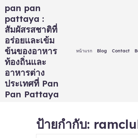
Skip
pan pan
to
pattaya :
content
สัมผัสรสชาติที่
อร่อยและเข้ม
ข้นของอาหาร
หน้าแรก
Blog
Contact
B
ท้องถิ่นและ
อาหารต่าง
ประเทศที่ Pan
Pan Pattaya
ป้ายกำกับ:
ramclu