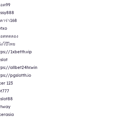
็อต99
ssy888
คาร่า168
otxo
็อตทดลอง
ังโป๊ไทย
tps://1xbetth.vip
slot
tps://allbet24hr.win
tps://pgslotth.io
ker 123
ot777
slot88
etway
kerasia