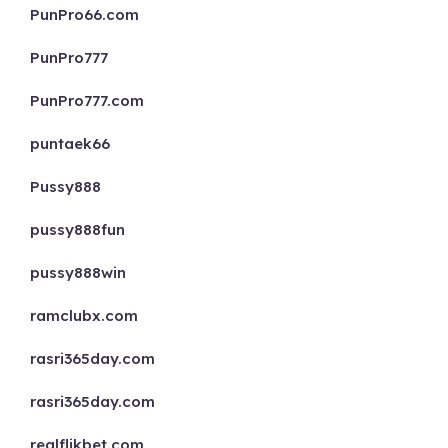
PunPro66.com
PunPro777
PunPro777.com
puntaek66
Pussy888
pussy888fun
pussy888win
ramclubx.com
rasri365day.com
rasri365day.com
realflikbet.com