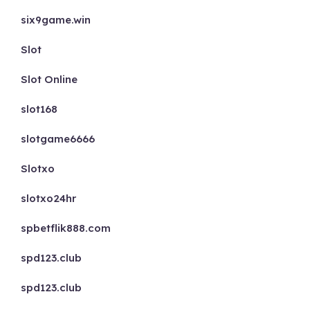
six9game.win
Slot
Slot Online
slot168
slotgame6666
Slotxo
slotxo24hr
spbetflik888.com
spd123.club
spd123.club