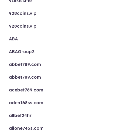
918kissme
928coins.vip
928coins.vip
ABA
ABAGroup2
abbet789.com
abbet789.com
acebet789.com
aden168ss.com
allbet24hr
allone745s.com