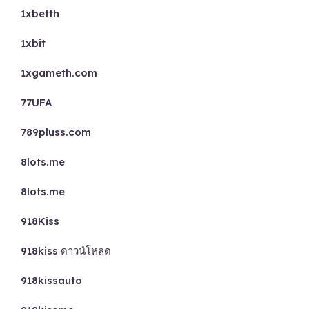
1xbetth
1xbit
1xgameth.com
77UFA
789pluss.com
8lots.me
8lots.me
918Kiss
918kiss ดาวน์โหลด
918kissauto