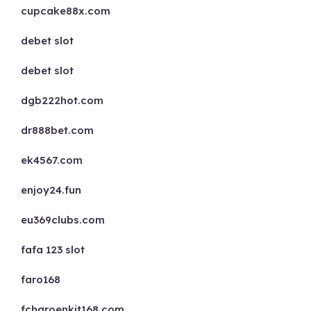
cupcake88x.com
debet slot
debet slot
dgb222hot.com
dr888bet.com
ek4567.com
enjoy24.fun
eu369clubs.com
fafa 123 slot
faro168
fcharoenkit168.com