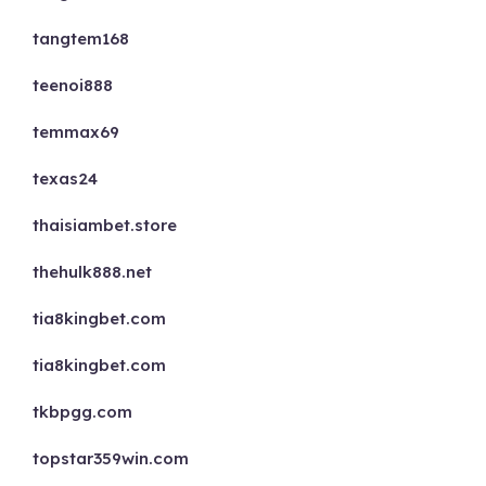
tangtem168
teenoi888
temmax69
texas24
thaisiambet.store
thehulk888.net
tia8kingbet.com
tia8kingbet.com
tkbpgg.com
topstar359win.com