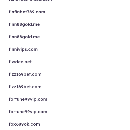
finfinbet789.com
finn88gold.me
finn88gold.me
finnivips.com
fiwdee.bet
fizz169bet.com
fizz169bet.com
fortune99vip.com
fortune99vip.com
fox689ok.com