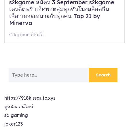
s2kgame สมัคร 3 September s2kgame
เครดิตฟรี แจ็คพอตสุ่มทุกชั่วโมงสล็อตธีม
เลือกเยอะเหมาะกับทุกคน Top 21 by
Minerva
s2kgame เป็นเว็…
https://918kissauto.xyz
ดูหนังออนไลน์
sa gaming
joker123