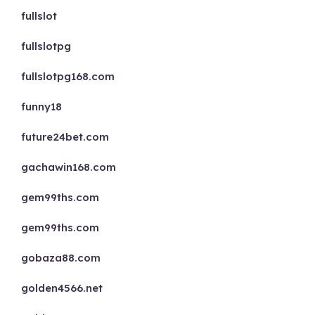
fullslot
fullslotpg
fullslotpg168.com
funny18
future24bet.com
gachawin168.com
gem99ths.com
gem99ths.com
gobaza88.com
golden4566.net