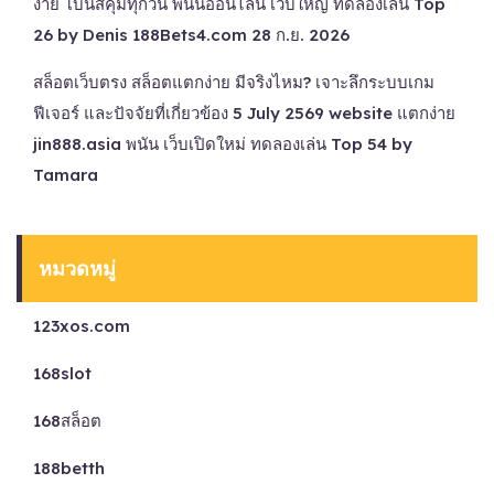
ง่าย โบนัสคุ้มทุกวัน พนันออนไลน์ เว็บใหญ่ ทดลองเล่น Top
26 by Denis 188Bets4.com 28 ก.ย. 2026
สล็อตเว็บตรง สล็อตแตกง่าย มีจริงไหม? เจาะลึกระบบเกม
ฟีเจอร์ และปัจจัยที่เกี่ยวข้อง 5 July 2569 website แตกง่าย
jin888.asia พนัน เว็บเปิดใหม่ ทดลองเล่น Top 54 by
Tamara
หมวดหมู่
123xos.com
168slot
168สล็อต
188betth