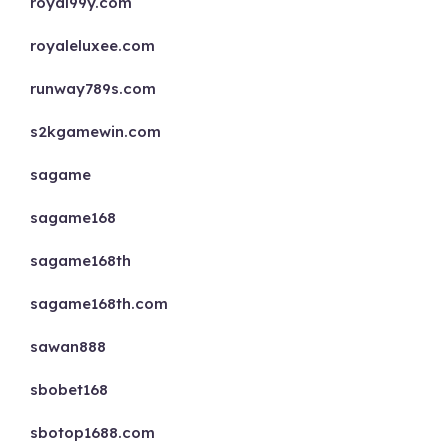
royal99y.com
royaleluxee.com
runway789s.com
s2kgamewin.com
sagame
sagame168
sagame168th
sagame168th.com
sawan888
sbobet168
sbotop1688.com