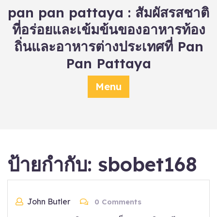
Skip
pan pan pattaya : สัมผัสรสชาติ
to
ที่อร่อยและเข้มข้นของอาหารท้อง
content
ถิ่นและอาหารต่างประเทศที่ Pan
Pan Pattaya
Menu
ป้ายกำกับ:
sbobet168
John Butler
0 Comments