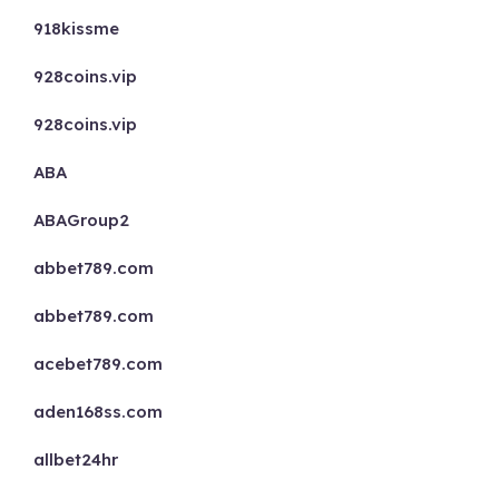
918kissme
928coins.vip
928coins.vip
ABA
ABAGroup2
abbet789.com
abbet789.com
acebet789.com
aden168ss.com
allbet24hr