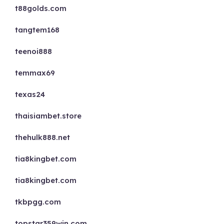
t88golds.com
tangtem168
teenoi888
temmax69
texas24
thaisiambet.store
thehulk888.net
tia8kingbet.com
tia8kingbet.com
tkbpgg.com
topstar359win.com