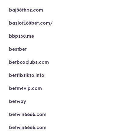
baj88thbz.com
baslot168bet.com/
bbp168.me
bestbet
betboxclubs.com
betflixtikto.info
betm4vip.com
betway
betwin6666.com
betwin6666.com