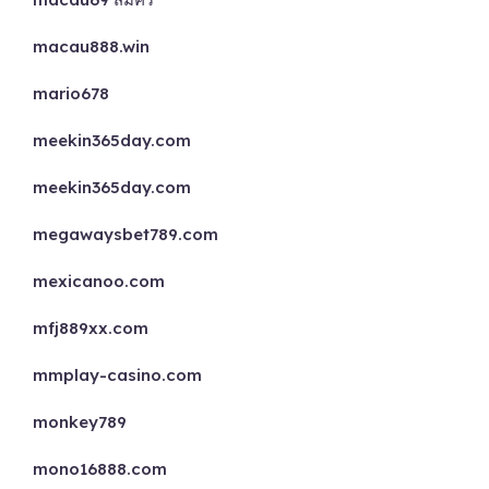
macau888.win
mario678
meekin365day.com
meekin365day.com
megawaysbet789.com
mexicanoo.com
mfj889xx.com
mmplay-casino.com
monkey789
mono16888.com