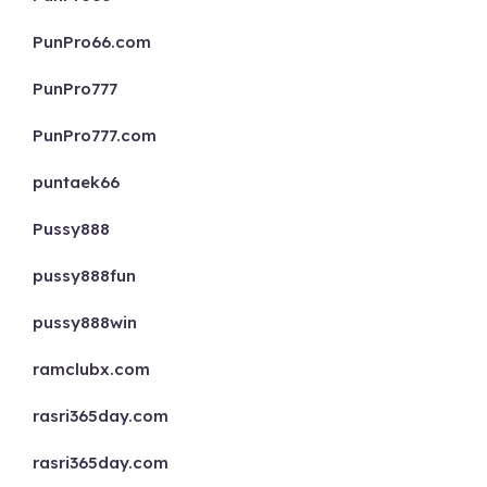
PunPro66.com
PunPro777
PunPro777.com
puntaek66
Pussy888
pussy888fun
pussy888win
ramclubx.com
rasri365day.com
rasri365day.com