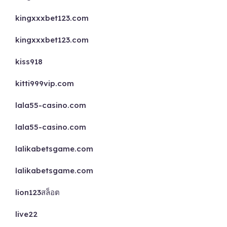
kingxxxbet123.com
kingxxxbet123.com
kiss918
kitti999vip.com
lala55-casino.com
lala55-casino.com
lalikabetsgame.com
lalikabetsgame.com
lion123สล็อต
live22