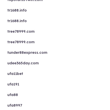
tr1688.info
tr1688.info
tree78999.com
tree78999.com
tunder88express.com
udee365day.com
ufa11bet
ufa191
ufa88
ufa8997