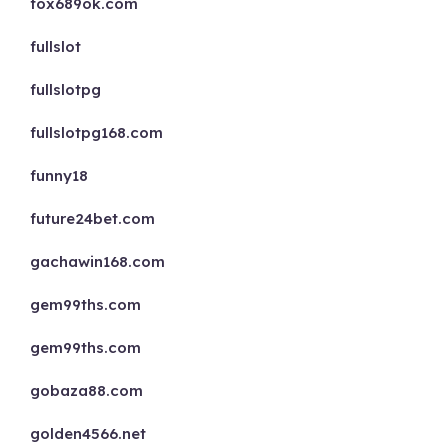
fox689ok.com
fullslot
fullslotpg
fullslotpg168.com
funny18
future24bet.com
gachawin168.com
gem99ths.com
gem99ths.com
gobaza88.com
golden4566.net