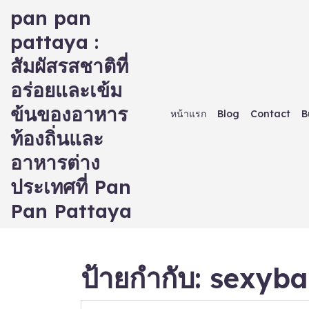
Skip
pan pan
to
pattaya :
content
สัมผัสรสชาติที่
อร่อยและเข้ม
ข้นของอาหาร
หน้าแรก
Blog
Contact
B
ท้องถิ่นและ
อาหารต่าง
ประเทศที่ Pan
Pan Pattaya
ป้ายกำกับ:
sexyba