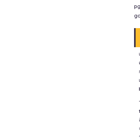
pg
go