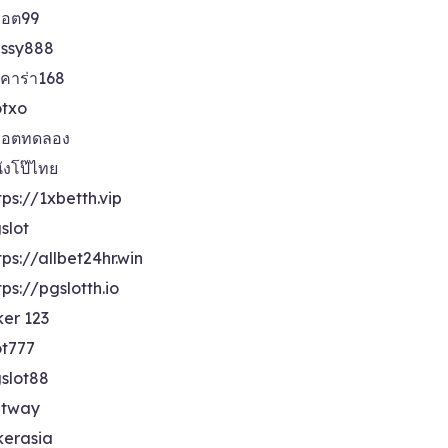
็อต99
ssy888
คาร่า168
otxo
็อตทดลอง
ังโป๊ไทย
tps://1xbetth.vip
slot
tps://allbet24hr.win
tps://pgslotth.io
ker 123
ot777
slot88
etway
kerasia