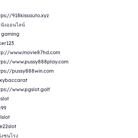
tps://918kissauto.xyz
หนังออนไลน์
 gaming
ker123
tp://www.movie87hd.com
tps://www.pussy888play.com
tps://pussy888win.com
xybaccarat
tps://www.pgslot.golf
slot
g99
llslot
ve22slot
ังชนโรง