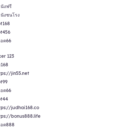
หนังฟรี
หนังชนโรง
ot168
ot456
็อต66
ker 123
g168
tps://jin55.net
ot99
็อต66
ot44
tps://judhai168.co
tps://bonus888.life
็อต888