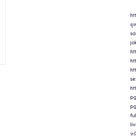
ht
ดู
sa
jo
ht
ht
ht
se
ht
pg
p
fu
li
หน