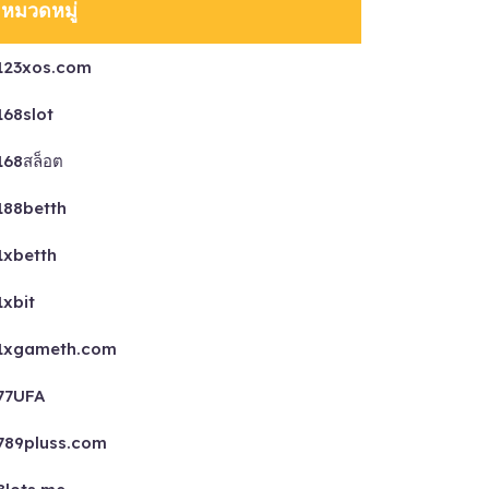
หมวดหมู่
123xos.com
168slot
168สล็อต
188betth
1xbetth
1xbit
1xgameth.com
77UFA
789pluss.com