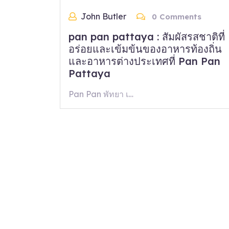
John Butler
0 Comments
pan pan pattaya : สัมผัสรสชาติที่
อร่อยและเข้มข้นของอาหารท้องถิ่น
และอาหารต่างประเทศที่ Pan Pan
Pattaya
Pan Pan พัทยา เ…