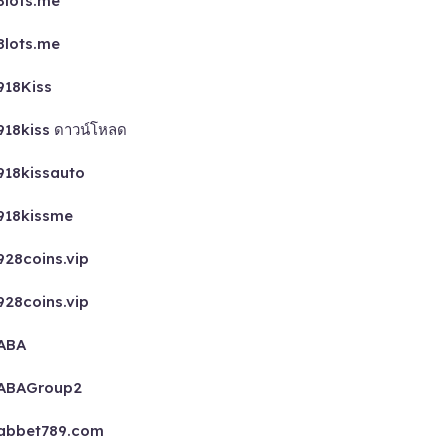
8lots.me
8lots.me
918Kiss
918kiss ดาวน์โหลด
918kissauto
918kissme
928coins.vip
928coins.vip
ABA
ABAGroup2
abbet789.com