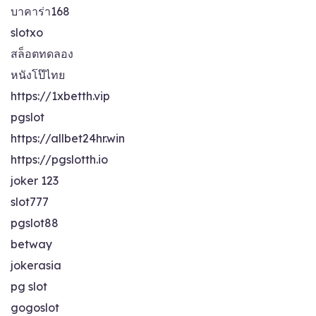
บาคาร่า168
slotxo
สล็อตทดลอง
หนังโป๊ไทย
https://1xbetth.vip
pgslot
https://allbet24hr.win
https://pgslotth.io
joker 123
slot777
pgslot88
betway
jokerasia
pg slot
gogoslot