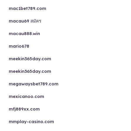
mac1bet789.com
macau69 สมัคร
macau888.win
mario678
meekin365day.com
meekin365day.com
megawaysbet789.com
mexicanoo.com
mfj889xx.com
mmplay-casino.com