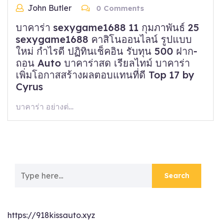
John Butler
0 Comments
บาคาร่า sexygame1688 11 กุมภาพันธ์ 25
sexygame1688 คาสิโนออนไลน์ รูปแบบ
ใหม่ กำไรดี ปฏิทินเช็คอิน รับทุน 500 ฝาก-
ถอน Auto บาคาร่าสด เรียลไทม์ บาคาร่า
เพิ่มโอกาสสร้างผลตอบแทนที่ดี Top 17 by
Cyrus
บาคาร่า อย่างต่…
https://918kissauto.xyz