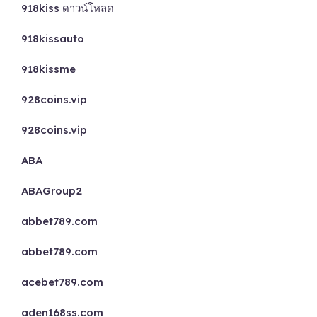
918kiss ดาวน์โหลด
918kissauto
918kissme
928coins.vip
928coins.vip
ABA
ABAGroup2
abbet789.com
abbet789.com
acebet789.com
aden168ss.com