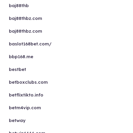
baj88thb
baj88thbz.com
baj88thbz.com
baslot168bet.com/
bbp168.me
bestbet
betboxclubs.com
betflixtikto.info
betm4vip.com
betway