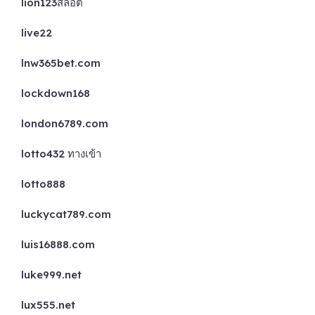
lion123สล็อต
live22
lnw365bet.com
lockdown168
london6789.com
lotto432 ทางเข้า
lotto888
luckycat789.com
luis16888.com
luke999.net
lux555.net