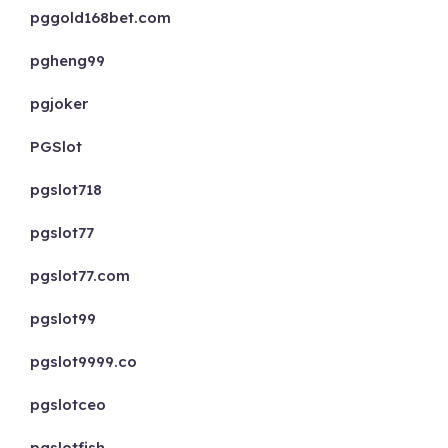
pggold168bet.com
pgheng99
pgjoker
PGSlot
pgslot718
pgslot77
pgslot77.com
pgslot99
pgslot9999.co
pgslotceo
pgslotfish