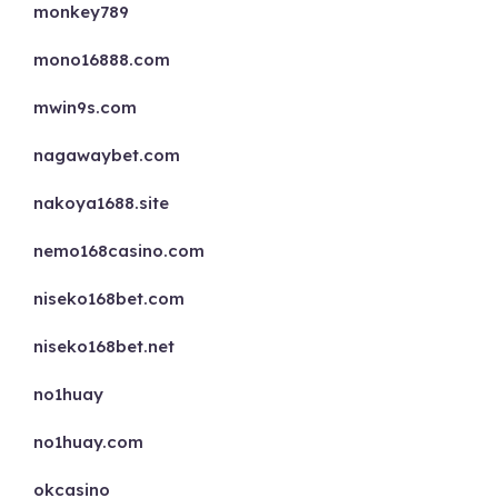
monkey789
mono16888.com
mwin9s.com
nagawaybet.com
nakoya1688.site
nemo168casino.com
niseko168bet.com
niseko168bet.net
no1huay
no1huay.com
okcasino