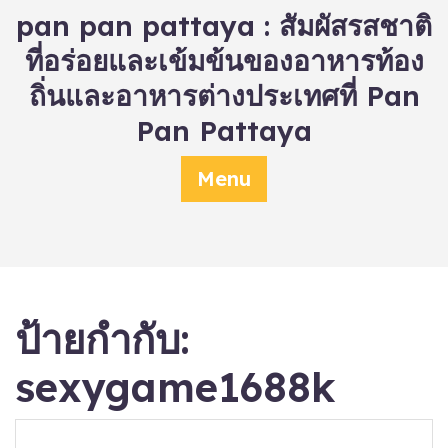
Skip
pan pan pattaya : สัมผัสรสชาติ
to
ที่อร่อยและเข้มข้นของอาหารท้อง
content
ถิ่นและอาหารต่างประเทศที่ Pan
Pan Pattaya
Menu
ป้ายกำกับ:
sexygame1688k