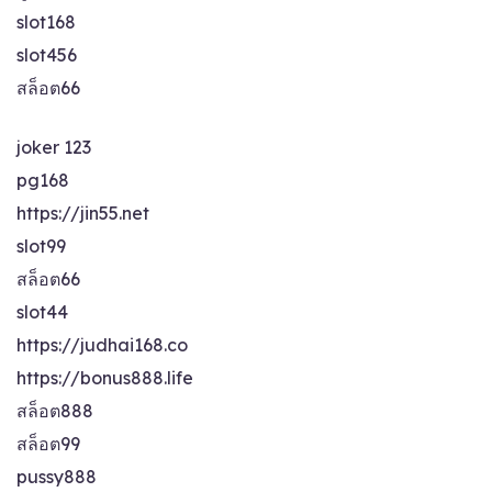
slot168
slot456
สล็อต66
joker 123
pg168
https://jin55.net
slot99
สล็อต66
slot44
https://judhai168.co
https://bonus888.life
สล็อต888
สล็อต99
pussy888