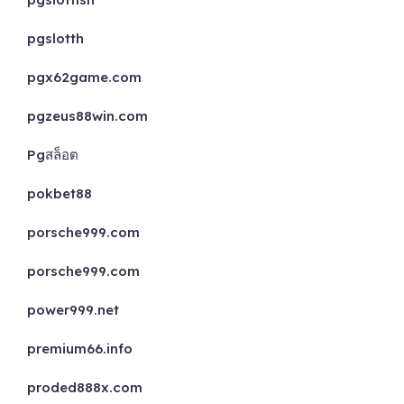
pgslotth
pgx62game.com
pgzeus88win.com
Pgสล็อต
pokbet88
porsche999.com
porsche999.com
power999.net
premium66.info
proded888x.com