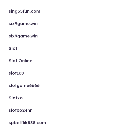
sing55fun.com
six9game.win
six9game.win
Slot
Slot Online
slot168
slotgame6666
Slotxo
slotxo24hr
spbetflik888.com