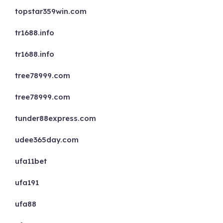
topstar359win.com
tr1688.info
tr1688.info
tree78999.com
tree78999.com
tunder88express.com
udee365day.com
ufa11bet
ufa191
ufa88