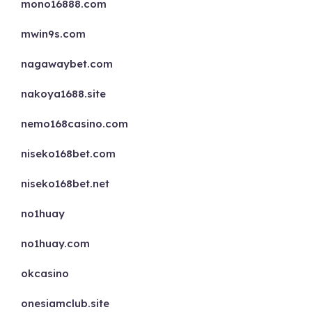
mono16888.com
mwin9s.com
nagawaybet.com
nakoya1688.site
nemo168casino.com
niseko168bet.com
niseko168bet.net
no1huay
no1huay.com
okcasino
onesiamclub.site