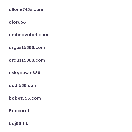
allone745s.com
alot666
ambnovabet.com
argus16888.com
argus16888.com
askyouwin888
audi688.com
babet555.com
Baccarat
baj88thb