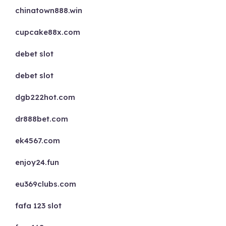
chinatown888.win
cupcake88x.com
debet slot
debet slot
dgb222hot.com
dr888bet.com
ek4567.com
enjoy24.fun
eu369clubs.com
fafa 123 slot