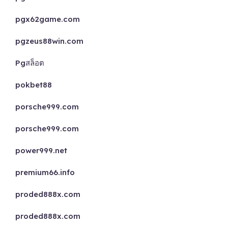
pgx62game.com
pgzeus88win.com
Pgสล็อต
pokbet88
porsche999.com
porsche999.com
power999.net
premium66.info
proded888x.com
proded888x.com