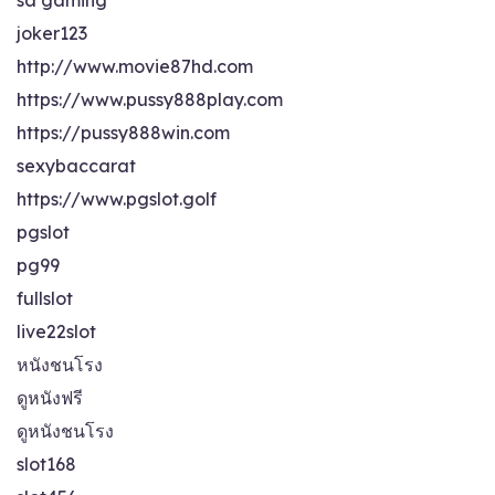
sa gaming
joker123
http://www.movie87hd.com
https://www.pussy888play.com
https://pussy888win.com
sexybaccarat
https://www.pgslot.golf
pgslot
pg99
fullslot
live22slot
หนังชนโรง
ดูหนังฟรี
ดูหนังชนโรง
slot168