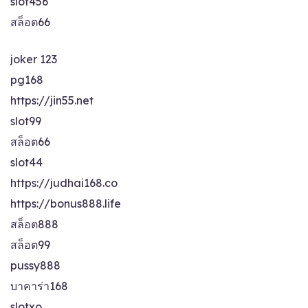
slot456
สล็อต66
joker 123
pg168
https://jin55.net
slot99
สล็อต66
slot44
https://judhai168.co
https://bonus888.life
สล็อต888
สล็อต99
pussy888
บาคาร่า168
slotxo