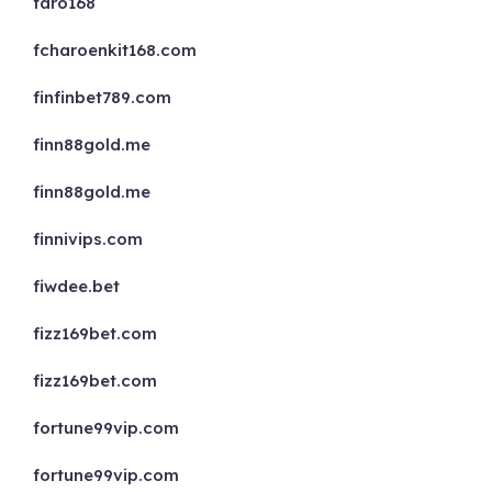
faro168
fcharoenkit168.com
finfinbet789.com
finn88gold.me
finn88gold.me
finnivips.com
fiwdee.bet
fizz169bet.com
fizz169bet.com
fortune99vip.com
fortune99vip.com