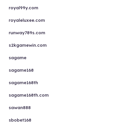
royal99y.com
royaleluxee.com
runway789s.com
s2kgamewin.com
sagame
sagame168
sagame168th
sagame168th.com
sawan888
sbobet168