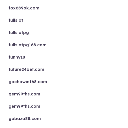
fox689ok.com
fullslot
fullslotpg
fullslotpg168.com
funny18
future24bet.com
gachawin168.com
gem99ths.com
gem99ths.com
gobaza88.com