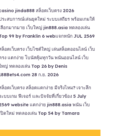
casino jinda888 สล็อตเว็บตรง 2026
ประสบการณ์เล่นยุคใหม่ ระบบเสถียร พร้อมเกมให้
เลือกมากมาย เว็บใหญ่ jin888.asia ทดลองเล่น
Top 99 by Franklin 6 webแจกหนัก JUL 2569
สล็อตเว็บตรง เว็บไซต์ใหญ่ เล่นสล็อตออนไลน์ เว็บ
ตรง แตกง่าย โบนัสคุ้มทุกวัน พนันออนไลน์ เว็บ
ใหญ่ ทดลองเล่น Top 26 by Denis
188Bets4.com 28 ก.ย. 2026
สล็อตเว็บตรง สล็อตแตกง่าย มีจริงไหม? เจาะลึก
ระบบเกม ฟีเจอร์ และปัจจัยที่เกี่ยวข้อง 5 July
2569 website แตกง่าย jin888.asia พนัน เว็บ
เปิดใหม่ ทดลองเล่น Top 54 by Tamara