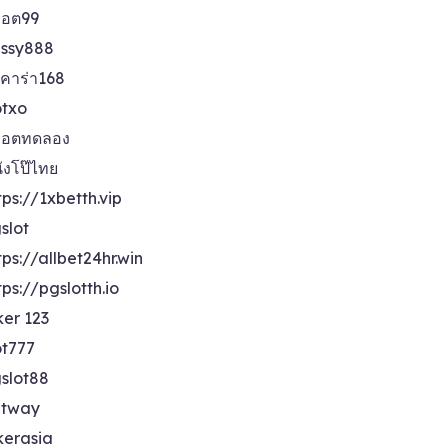
็อต99
ssy888
คาร่า168
otxo
็อตทดลอง
ังโป๊ไทย
tps://1xbetth.vip
slot
tps://allbet24hr.win
tps://pgslotth.io
ker 123
ot777
slot88
etway
kerasia