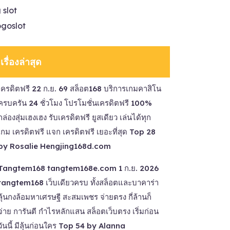
 slot
goslot
เรื่องล่าสุด
เครดิตฟรี 22 ก.ย. 69 สล็อต168 บริการเกมคาสิโน
ครบครัน 24 ชั่วโมง โปรโมชั่นเครดิตฟรี 100%
กล่องสุ่มเฮงเฮง รับเครดิตฟรี ยูสเดียว เล่นได้ทุก
เกม เครดิตฟรี แจก เครดิตฟรี เยอะที่สุด Top 28
by Rosalie Hengjing168d.com
Tangtem168 tangtem168e.com 1 ก.ย. 2026
tangtem168 เว็บเดียวครบ ทั้งสล็อตและบาคาร่า
ลุ้นกงล้อมหาเศรษฐี สะสมเพชร จ่ายตรง กี่ล้านก็
จ่าย การันตี กำไรหลักแสน สล็อตเว็บตรง เริ่มก่อน
วันนี้ มีลุ้นก่อนใคร Top 54 by Alanna