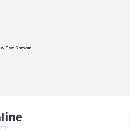
uy This Domain
line