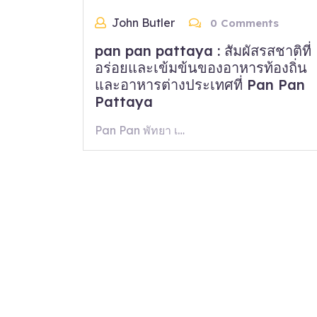
John Butler
0 Comments
pan pan pattaya : สัมผัสรสชาติที่
อร่อยและเข้มข้นของอาหารท้องถิ่น
และอาหารต่างประเทศที่ Pan Pan
Pattaya
Pan Pan พัทยา เ…