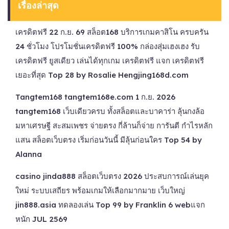
เรื่องล่าสุด
เครดิตฟรี 22 ก.ย. 69 สล็อต168 บริการเกมคาสิโน ครบครัน
24 ชั่วโมง โปรโมชั่นเครดิตฟรี 100% กล่องสุ่มเฮงเฮง รับ
เครดิตฟรี ยูสเดียว เล่นได้ทุกเกม เครดิตฟรี แจก เครดิตฟรี
เยอะที่สุด Top 28 by Rosalie Hengjing168d.com
Tangtem168 tangtem168e.com 1 ก.ย. 2026
tangtem168 เว็บเดียวครบ ทั้งสล็อตและบาคาร่า ลุ้นกงล้อ
มหาเศรษฐี สะสมเพชร จ่ายตรง กี่ล้านก็จ่าย การันตี กำไรหลัก
แสน สล็อตเว็บตรง เริ่มก่อนวันนี้ มีลุ้นก่อนใคร Top 54 by
Alanna
casino jinda888 สล็อตเว็บตรง 2026 ประสบการณ์เล่นยุค
ใหม่ ระบบเสถียร พร้อมเกมให้เลือกมากมาย เว็บใหญ่
jin888.asia ทดลองเล่น Top 99 by Franklin 6 webแจก
หนัก JUL 2569