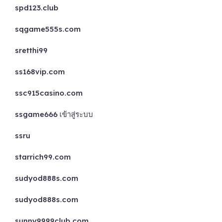
spd123.club
sqgame555s.com
sretthi99
ss168vip.com
ssc915casino.com
ssgame666 เข้าสู่ระบบ
ssru
starrich99.com
sudyod888s.com
sudyod888s.com
sunny9999club.com