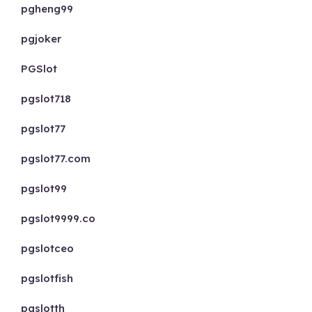
pgheng99
pgjoker
PGSlot
pgslot718
pgslot77
pgslot77.com
pgslot99
pgslot9999.co
pgslotceo
pgslotfish
pgslotth