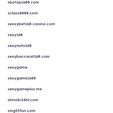
sbotop1688.com
sclass8888.com
sexxybet168-casino.com
sexy168
sexyauto168
sexybaccarat168.com
sexygame
sexygame1688
sexygameplus.me
shinobi24hr.com
sing55fun.com