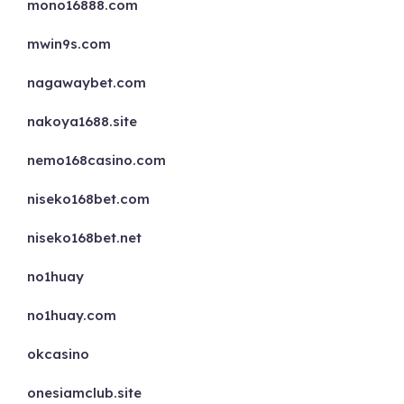
mono16888.com
mwin9s.com
nagawaybet.com
nakoya1688.site
nemo168casino.com
niseko168bet.com
niseko168bet.net
no1huay
no1huay.com
okcasino
onesiamclub.site