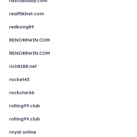
rasri365day.com
realflikbet.com
redkong89
RENO88WIN.COM
RENO88WIN.COM
rich8188.net
rocket45
rockstar66
rolling99.club
rolling99.club
royal online