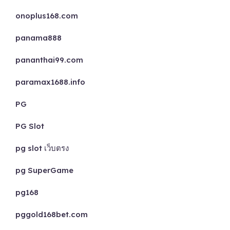
onoplus168.com
panama888
pananthai99.com
paramax1688.info
PG
PG Slot
pg slot เว็บตรง
pg SuperGame
pg168
pggold168bet.com