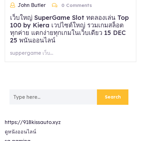
John Butler
0 Comments
เว็บใหญ่ SuperGame Slot ทดลองเล่น Top
100 by Kiera เวปไซต์ใหญ่ รวมเกมสล็อต
ทุกค่าย แตกง่ายทุกเกมในเว็บเดียว 15 DEC
25 พนันออนไลน์
suppergame เว็บ…
https://918kissauto.xyz
ดูหนังออนไลน์