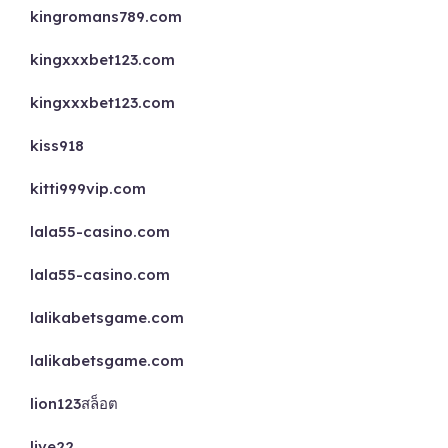
kingromans789.com
kingxxxbet123.com
kingxxxbet123.com
kiss918
kitti999vip.com
lala55-casino.com
lala55-casino.com
lalikabetsgame.com
lalikabetsgame.com
lion123สล็อต
live22