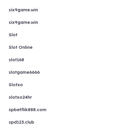
six9game.win
six9game.win
Slot
Slot Online
slot168
slotgame6666
Slotxo
slotxo24hr
spbetflik888.com
spd123.club