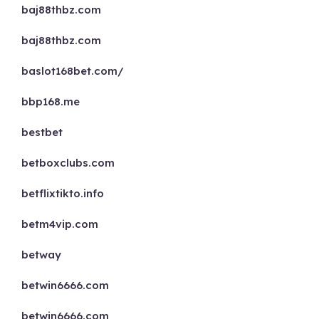
baj88thbz.com
baj88thbz.com
baslot168bet.com/
bbp168.me
bestbet
betboxclubs.com
betflixtikto.info
betm4vip.com
betway
betwin6666.com
betwin6666.com