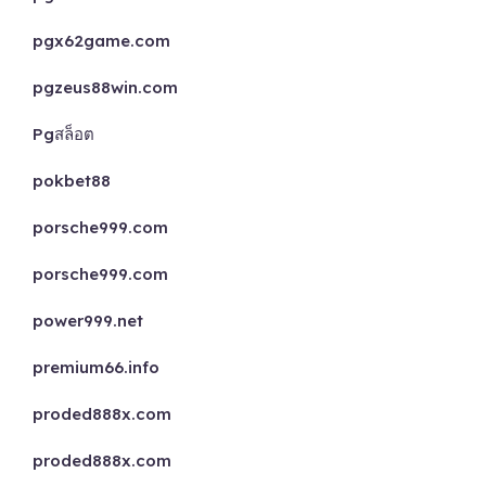
pgx62game.com
pgzeus88win.com
Pgสล็อต
pokbet88
porsche999.com
porsche999.com
power999.net
premium66.info
proded888x.com
proded888x.com