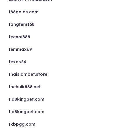
t88golds.com
tangtem168
teenoi888
temmax69
texas24
thaisiambet.store
thehulk888.net
tia8kingbet.com
tia8kingbet.com
tkbpgg.com