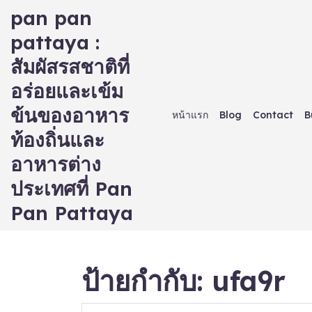
Skip
pan pan
to
pattaya :
content
สัมผัสรสชาติที่
อร่อยและเข้ม
ข้นของอาหาร
หน้าแรก
Blog
Contact
B
ท้องถิ่นและ
อาหารต่าง
ประเทศที่ Pan
Pan Pattaya
ป้ายกำกับ:
ufa9r