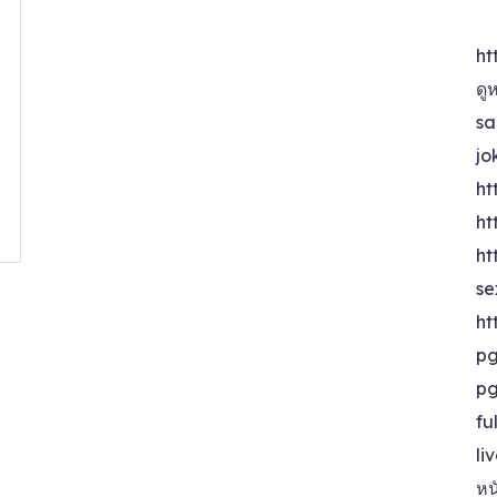
ht
ดู
sa
jo
ht
ht
ht
se
ht
pg
p
fu
li
หน