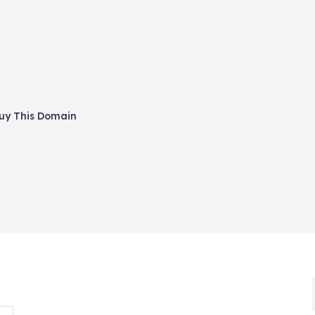
uy This Domain