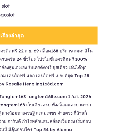
 slot
goslot
เรื่องล่าสุด
เครดิตฟรี 22 ก.ย. 69 สล็อต168 บริการเกมคาสิโน
ครบครัน 24 ชั่วโมง โปรโมชั่นเครดิตฟรี 100%
กล่องสุ่มเฮงเฮง รับเครดิตฟรี ยูสเดียว เล่นได้ทุก
เกม เครดิตฟรี แจก เครดิตฟรี เยอะที่สุด Top 28
by Rosalie Hengjing168d.com
Tangtem168 tangtem168e.com 1 ก.ย. 2026
tangtem168 เว็บเดียวครบ ทั้งสล็อตและบาคาร่า
ลุ้นกงล้อมหาเศรษฐี สะสมเพชร จ่ายตรง กี่ล้านก็
จ่าย การันตี กำไรหลักแสน สล็อตเว็บตรง เริ่มก่อน
วันนี้ มีลุ้นก่อนใคร Top 54 by Alanna