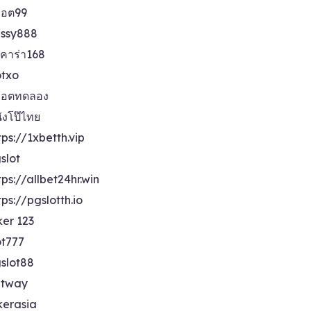
็อต99
ssy888
คาร่า168
otxo
็อตทดลอง
ังโป๊ไทย
tps://1xbetth.vip
slot
tps://allbet24hr.win
tps://pgslotth.io
ker 123
ot777
slot88
etway
kerasia