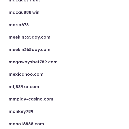
macau888.win
mario678
meekin365day.com
meekin365day.com
megawaysbet789.com
mexicanoo.com
mfj889xx.com
mmplay-casino.com
monkey789
mono16888.com