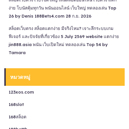
ง่าย โบนัสคุ้มทุกวัน พนันออนไลน์ เว็บใหญ่ ทดลองเล่น Top
26 by Denis 188Bets4.com 28 ก.ย. 2026
สล็อตเว็บตรง สล็อตแตกง่าย มีจริงไหม? เจาะลึกระบบเกม
ฟีเจอร์ และปัจจัยที่เกี่ยวข้อง 5 July 2569 website แตกง่าย
jin888.asia พนัน เว็บเปิดใหม่ ทดลองเล่น Top 54 by
Tamara
หมวดหมู่
123xos.com
168slot
168สล็อต