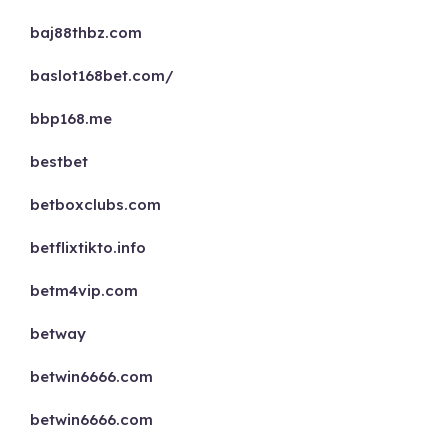
baj88thbz.com
baslot168bet.com/
bbp168.me
bestbet
betboxclubs.com
betflixtikto.info
betm4vip.com
betway
betwin6666.com
betwin6666.com