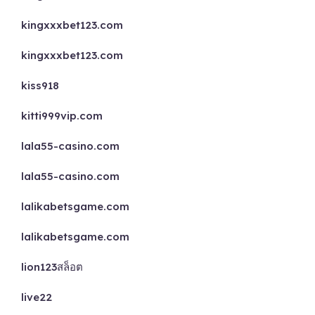
kingxxxbet123.com
kingxxxbet123.com
kiss918
kitti999vip.com
lala55-casino.com
lala55-casino.com
lalikabetsgame.com
lalikabetsgame.com
lion123สล็อต
live22