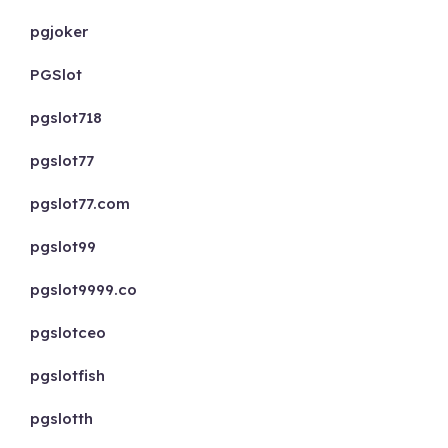
pgjoker
PGSlot
pgslot718
pgslot77
pgslot77.com
pgslot99
pgslot9999.co
pgslotceo
pgslotfish
pgslotth