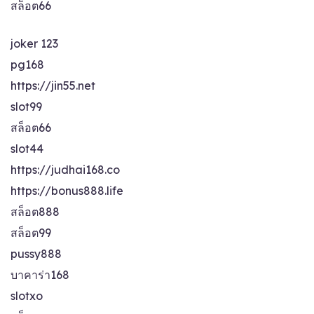
สล็อต66
joker 123
pg168
https://jin55.net
slot99
สล็อต66
slot44
https://judhai168.co
https://bonus888.life
สล็อต888
สล็อต99
pussy888
บาคาร่า168
slotxo