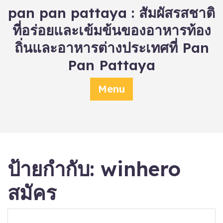
Skip
pan pan pattaya : สัมผัสรสชาติ
to
ที่อร่อยและเข้มข้นของอาหารท้อง
content
ถิ่นและอาหารต่างประเทศที่ Pan
Pan Pattaya
Menu
ป้ายกำกับ:
winhero
สมัคร