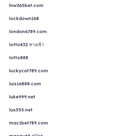
lnw365bet.com
lockdown168
london6789.com
lotto432 ทางเข้า
lotto888
luckycat789.com
luis16888.com
luke999.net
lux555.net
mac1bet789.com
macau69 สมัคร