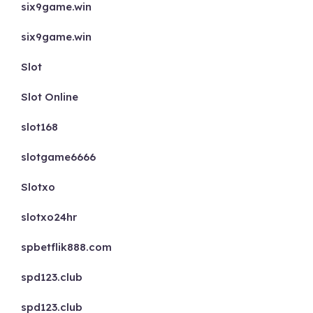
six9game.win
six9game.win
Slot
Slot Online
slot168
slotgame6666
Slotxo
slotxo24hr
spbetflik888.com
spd123.club
spd123.club