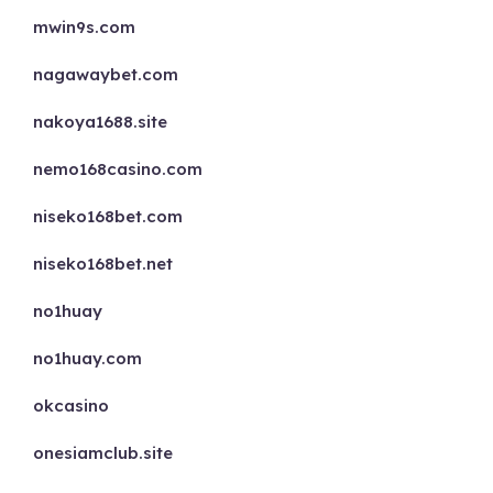
mwin9s.com
nagawaybet.com
nakoya1688.site
nemo168casino.com
niseko168bet.com
niseko168bet.net
no1huay
no1huay.com
okcasino
onesiamclub.site