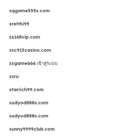
sqgame555s.com
sretthi99
ss168vip.com
ssc915casino.com
ssgame666 เข้าสู่ระบบ
ssru
starrich99.com
sudyod888s.com
sudyod888s.com
sunny9999club.com