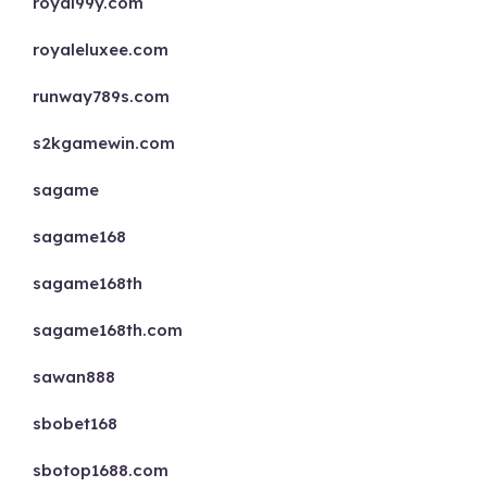
royal99y.com
royaleluxee.com
runway789s.com
s2kgamewin.com
sagame
sagame168
sagame168th
sagame168th.com
sawan888
sbobet168
sbotop1688.com