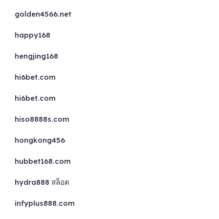
golden4566.net
happy168
hengjing168
hi6bet.com
hi6bet.com
hiso8888s.com
hongkong456
hubbet168.com
hydra888 สล็อต
infyplus888.com