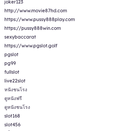
joker123
http://www.movie87hd.com
https://www.pussy888play.com
https://pussy888win.com
sexybaccarat
https://www.pgslot.golf
pgslot
pg99
fullslot
live22slot
หนังชนโรง
ดูหนังฟรี
ดูหนังชนโรง
slot168
slot456