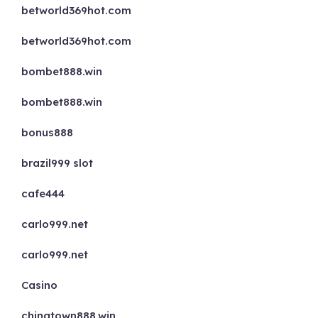
betworld369hot.com
betworld369hot.com
bombet888.win
bombet888.win
bonus888
brazil999 slot
cafe444
carlo999.net
carlo999.net
Casino
chinatown888.win