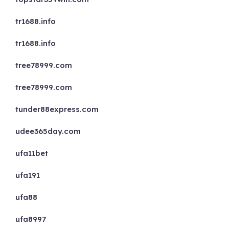
tr1688.info
tr1688.info
tree78999.com
tree78999.com
tunder88express.com
udee365day.com
ufa11bet
ufa191
ufa88
ufa8997