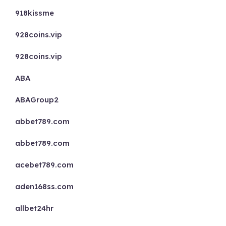
918kissme
928coins.vip
928coins.vip
ABA
ABAGroup2
abbet789.com
abbet789.com
acebet789.com
aden168ss.com
allbet24hr