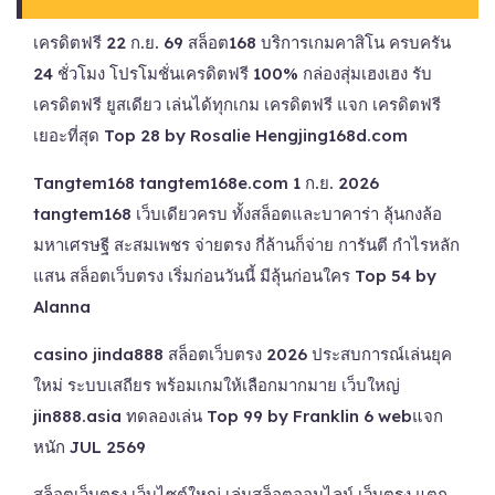
เครดิตฟรี 22 ก.ย. 69 สล็อต168 บริการเกมคาสิโน ครบครัน
24 ชั่วโมง โปรโมชั่นเครดิตฟรี 100% กล่องสุ่มเฮงเฮง รับ
เครดิตฟรี ยูสเดียว เล่นได้ทุกเกม เครดิตฟรี แจก เครดิตฟรี
เยอะที่สุด Top 28 by Rosalie Hengjing168d.com
Tangtem168 tangtem168e.com 1 ก.ย. 2026
tangtem168 เว็บเดียวครบ ทั้งสล็อตและบาคาร่า ลุ้นกงล้อ
มหาเศรษฐี สะสมเพชร จ่ายตรง กี่ล้านก็จ่าย การันตี กำไรหลัก
แสน สล็อตเว็บตรง เริ่มก่อนวันนี้ มีลุ้นก่อนใคร Top 54 by
Alanna
casino jinda888 สล็อตเว็บตรง 2026 ประสบการณ์เล่นยุค
ใหม่ ระบบเสถียร พร้อมเกมให้เลือกมากมาย เว็บใหญ่
jin888.asia ทดลองเล่น Top 99 by Franklin 6 webแจก
หนัก JUL 2569
สล็อตเว็บตรง เว็บไซต์ใหญ่ เล่นสล็อตออนไลน์ เว็บตรง แตก