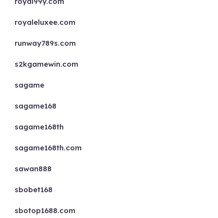
royal99y.com
royaleluxee.com
runway789s.com
s2kgamewin.com
sagame
sagame168
sagame168th
sagame168th.com
sawan888
sbobet168
sbotop1688.com