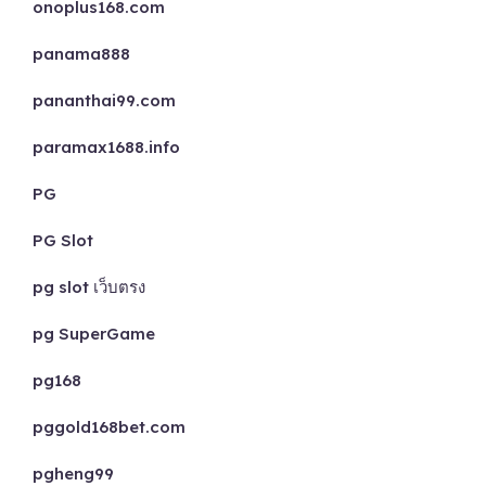
onoplus168.com
panama888
pananthai99.com
paramax1688.info
PG
PG Slot
pg slot เว็บตรง
pg SuperGame
pg168
pggold168bet.com
pgheng99