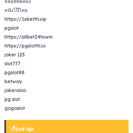
สล็อตทดลอง
หนังโป๊ไทย
https://1xbetth.vip
pgslot
https://allbet24hr.win
https://pgslotth.io
joker 123
slot777
pgslot88
betway
jokerasia
pg slot
gogoslot
เรื่องล่าสุด