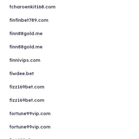
fcharoenkit168.com
finfinbet789.com
finn88gold.me
finn88gold.me
finnivips.com
fiwdee.bet
fizz169bet.com
fizz169bet.com
fortune99vip.com
fortune99vip.com