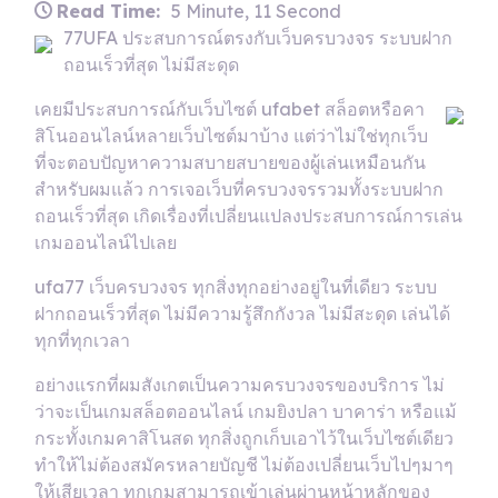
Read Time:
5 Minute, 11 Second
77UFA ประสบการณ์ตรงกับเว็บครบวงจร ระบบฝาก
ถอนเร็วที่สุด ไม่มีสะดุด
เคยมีประสบการณ์กับเว็บไซต์ ufabet สล็อตหรือคา
สิโนออนไลน์หลายเว็บไซต์มาบ้าง แต่ว่าไม่ใช่ทุกเว็บ
ที่จะตอบปัญหาความสบายสบายของผู้เล่นเหมือนกัน
สำหรับผมแล้ว การเจอเว็บที่ครบวงจรรวมทั้งระบบฝาก
ถอนเร็วที่สุด เกิดเรื่องที่เปลี่ยนแปลงประสบการณ์การเล่น
เกมออนไลน์ไปเลย
ufa77 เว็บครบวงจร ทุกสิ่งทุกอย่างอยู่ในที่เดียว ระบบ
ฝากถอนเร็วที่สุด ไม่มีความรู้สึกกังวล ไม่มีสะดุด เล่นได้
ทุกที่ทุกเวลา
อย่างแรกที่ผมสังเกตเป็นความครบวงจรของบริการ ไม่
ว่าจะเป็นเกมสล็อตออนไลน์ เกมยิงปลา บาคาร่า หรือแม้
กระทั้งเกมคาสิโนสด ทุกสิ่งถูกเก็บเอาไว้ในเว็บไซต์เดียว
ทำให้ไม่ต้องสมัครหลายบัญชี ไม่ต้องเปลี่ยนเว็บไปๆมาๆ
ให้เสียเวลา ทุกเกมสามารถเข้าเล่นผ่านหน้าหลักของ