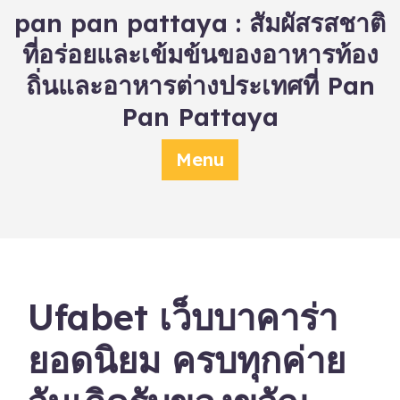
Skip
pan pan pattaya : สัมผัสรสชาติ
to
ที่อร่อยและเข้มข้นของอาหารท้อง
content
ถิ่นและอาหารต่างประเทศที่ Pan
Pan Pattaya
Menu
Ufabet เว็บบาคาร่า
ยอดนิยม ครบทุกค่าย