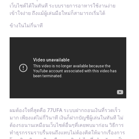
เว็บไซต์ได้ในทันที ระบบรายการอาหารใช้งานง่าย
เข้าใจง่าย ถึงแม้ผู้เล่นมือใหม่ก็สามารถเริ่มได้
ข้างในไม่กี่นาที
ผมต้องใจที่สุดคือ 77UFA ระบบฝากถอนเงินที่รวดเร็ว
มาก เพียงแต่ไม่กี่วินาที เงินก็ฝากบัญชีผู้เล่นในทันที ไม่
ต้องรอนานเหมือนเว็บไซต์อื่นๆที่เคยพบมาก่อน วิธีการ
ทำธุรกรรมราบรื่นจนถึงแทบไม่ต้องคิดให้มากเรื่องการ