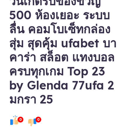
วันเกิดรับของขวัญ
500 ห้องเยอะ ระบบ
ลื่น คอมโบเซ็ทกล่อง
สุ่ม สุดคุ้ม ufabet บา
คาร่า สล็อต แทงบอล
ครบทุกเกม Top 23
by Glenda 77ufa 2
มกรา 25
0
0