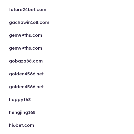
future24bet.com
gachawin168.com
gem99ths.com
gem99ths.com
gobaza88.com
golden4566.net
golden4566.net
happy168
hengjing168
hi6bet.com