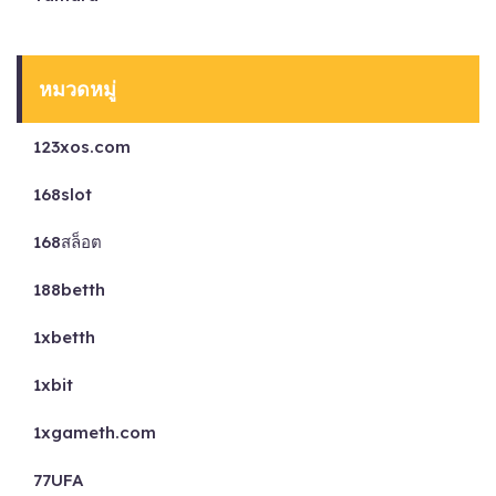
หมวดหมู่
123xos.com
168slot
168สล็อต
188betth
1xbetth
1xbit
1xgameth.com
77UFA