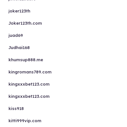
joker123th
Joker123th.com
juad69
Judhai168
khumsup888.me
kingromans789.com
kingxxxbet123.com
kingxxxbet123.com
kiss918
kitti999vip.com