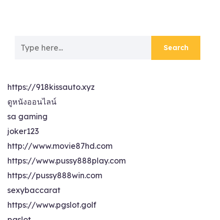
https://918kissauto.xyz
ดูหนังออนไลน์
sa gaming
joker123
http://www.movie87hd.com
https://www.pussy888play.com
https://pussy888win.com
sexybaccarat
https://www.pgslot.golf
pgslot