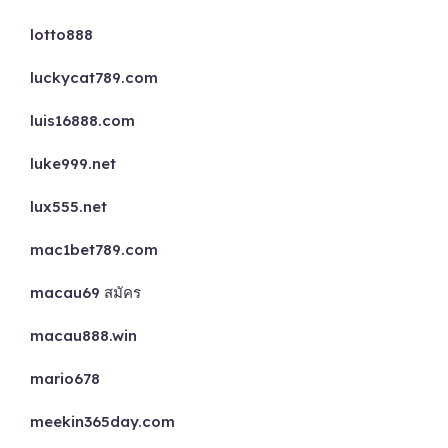
lotto888
luckycat789.com
luis16888.com
luke999.net
lux555.net
mac1bet789.com
macau69 สมัคร
macau888.win
mario678
meekin365day.com