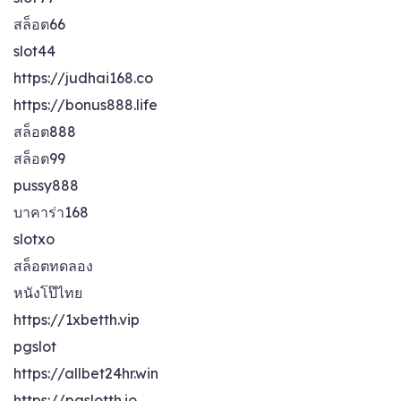
สล็อต66
slot44
https://judhai168.co
https://bonus888.life
สล็อต888
สล็อต99
pussy888
บาคาร่า168
slotxo
สล็อตทดลอง
หนังโป๊ไทย
https://1xbetth.vip
pgslot
https://allbet24hr.win
https://pgslotth.io