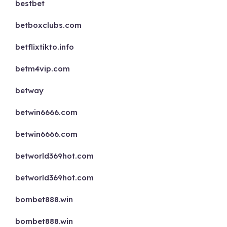
bestbet
betboxclubs.com
betflixtikto.info
betm4vip.com
betway
betwin6666.com
betwin6666.com
betworld369hot.com
betworld369hot.com
bombet888.win
bombet888.win