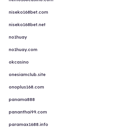
niseko168bet.com
niseko168bet.net
no1huay
no1huay.com
okcasino
onesiamclub.site
onoplus168.com
panama888
pananthai99.com
paramax1688.info