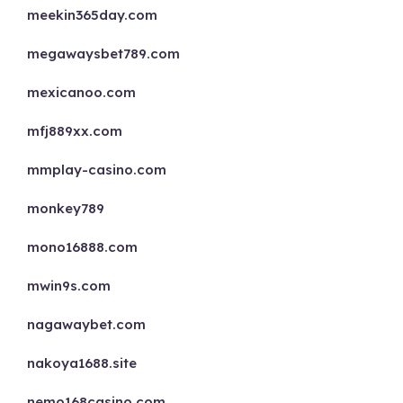
meekin365day.com
megawaysbet789.com
mexicanoo.com
mfj889xx.com
mmplay-casino.com
monkey789
mono16888.com
mwin9s.com
nagawaybet.com
nakoya1688.site
nemo168casino.com