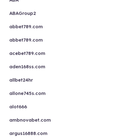
ABAGroup2
abbet789.com
abbet789.com
acebet789.com
aden168ss.com
allbet24hr
allone745s.com
alot666
ambnovabet.com
argus16888.com