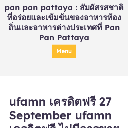
Skip
pan pan pattaya : สัมผัสรสชาติ
to
ที่อร่อยและเข้มข้นของอาหารท้อง
content
ถิ่นและอาหารต่างประเทศที่ Pan
Pan Pattaya
Menu
ufamn เครดิตฟรี 27
September ufamn