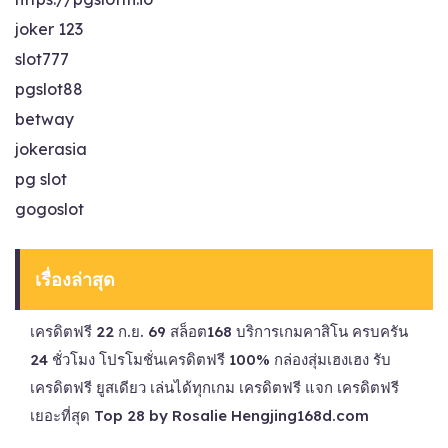
joker 123
slot777
pgslot88
betway
jokerasia
pg slot
gogoslot
เรื่องล่าสุด
เครดิตฟรี 22 ก.ย. 69 สล็อต168 บริการเกมคาสิโน ครบครัน
24 ชั่วโมง โปรโมชั่นเครดิตฟรี 100% กล่องสุ่มเฮงเฮง รับ
เครดิตฟรี ยูสเดียว เล่นได้ทุกเกม เครดิตฟรี แจก เครดิตฟรี
เยอะที่สุด Top 28 by Rosalie Hengjing168d.com