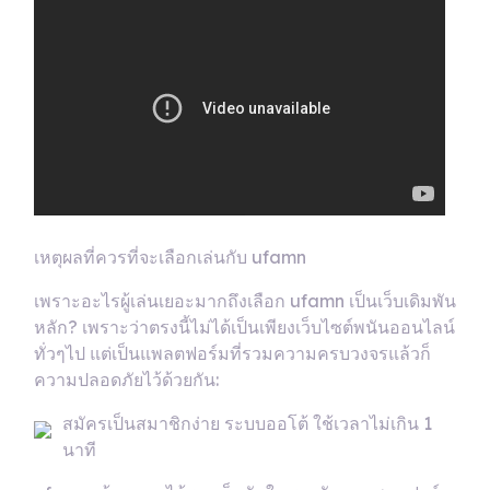
เหตุผลที่ควรที่จะเลือกเล่นกับ ufamn
เพราะอะไรผู้เล่นเยอะมากถึงเลือก ufamn เป็นเว็บเดิมพัน
หลัก? เพราะว่าตรงนี้ไม่ได้เป็นเพียงเว็บไซต์พนันออนไลน์
ทั่วๆไป แต่เป็นแพลตฟอร์มที่รวมความครบวงจรแล้วก็
ความปลอดภัยไว้ด้วยกัน:
สมัครเป็นสมาชิกง่าย ระบบออโต้ ใช้เวลาไม่เกิน 1
นาที