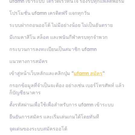
ufamn เข้าระบบ ได้รวดเร็วทันใจ รองรับทุกแพลตฟอร์ม
โปรโมชั่น ufamn เครดิตฟรี แจกทุกวัน
ระบบฝากถอนออโต้ ไม่มีอย่างน้อย ไม่เป็นอันตราย
มีเกมคาสิโน สล็อต และพนันกีฬาครบทุกจำพวก
กระบวนการลงทะเบียนเป็นสมาชิก ufamn
แนวทางการสมัคร
เข้าสู่หน้าเว็บหลักและคลิกปุ่ม “
ufamn สมัคร
“
กรอกข้อมูลที่จำเป็นจะต้อง อย่างเช่น เบอร์โทรศัพท์ แล้ว
ก็บัญชีธนาคาร
ตั้งรหัสผ่านเพื่อใช้เพื่อสำหรับการ ufamn เข้าระบบ
ยืนยันการสมัคร และเริ่มเล่นเกมได้โดยทันที
จุดเด่นของระบบสมัครออโต้