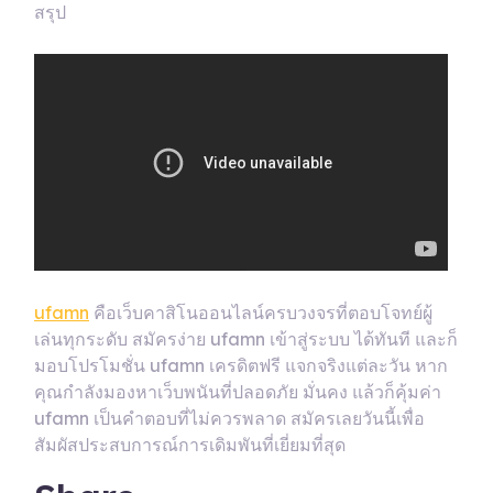
สรุป
ufamn
คือเว็บคาสิโนออนไลน์ครบวงจรที่ตอบโจทย์ผู้
เล่นทุกระดับ สมัครง่าย ufamn เข้าสู่ระบบ ได้ทันที และก็
มอบโปรโมชั่น ufamn เครดิตฟรี แจกจริงแต่ละวัน หาก
คุณกำลังมองหาเว็บพนันที่ปลอดภัย มั่นคง แล้วก็คุ้มค่า
ufamn เป็นคำตอบที่ไม่ควรพลาด สมัครเลยวันนี้เพื่อ
สัมผัสประสบการณ์การเดิมพันที่เยี่ยมที่สุด