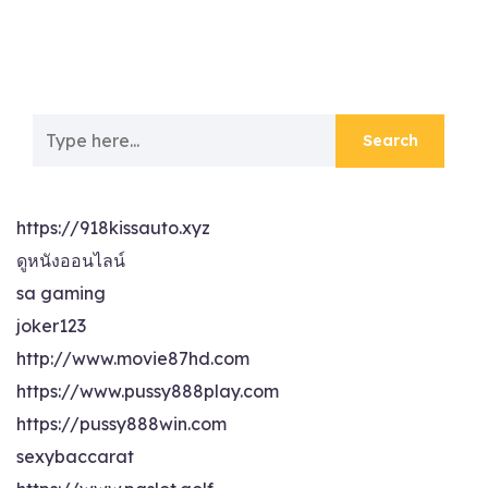
https://918kissauto.xyz
ดูหนังออนไลน์
sa gaming
joker123
http://www.movie87hd.com
https://www.pussy888play.com
https://pussy888win.com
sexybaccarat