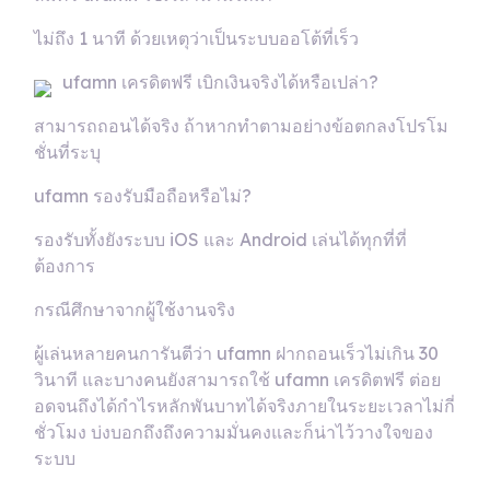
ไม่ถึง 1 นาที ด้วยเหตุว่าเป็นระบบออโต้ที่เร็ว
ufamn เครดิตฟรี เบิกเงินจริงได้หรือเปล่า?
สามารถถอนได้จริง ถ้าหากทำตามอย่างข้อตกลงโปรโม
ชั่นที่ระบุ
ufamn รองรับมือถือหรือไม่?
รองรับทั้งยังระบบ iOS และ Android เล่นได้ทุกที่ที่
ต้องการ
กรณีศึกษาจากผู้ใช้งานจริง
ผู้เล่นหลายคนการันตีว่า ufamn ฝากถอนเร็วไม่เกิน 30
วินาที และบางคนยังสามารถใช้ ufamn เครดิตฟรี ต่อย
อดจนถึงได้กำไรหลักพันบาทได้จริงภายในระยะเวลาไม่กี่
ชั่วโมง บ่งบอกถึงถึงความมั่นคงและก็น่าไว้วางใจของ
ระบบ