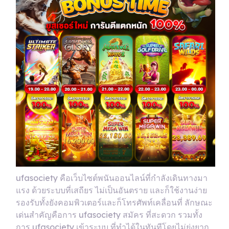
ufasociety คือเว็บไซต์พนันออนไลน์ที่กำลังเดินทางมา
แรง ด้วยระบบที่เสถียร ไม่เป็นอันตราย และก็ใช้งานง่าย
รองรับทั้งยังคอมพิวเตอร์และก็โทรศัพท์เคลื่อนที่ ลักษณะ
เด่นสำคัญคือการ ufasociety สมัคร ที่สะดวก รวมทั้ง
การ ufasociety เข้าระบบ ที่ทำได้ในทันทีโดยไม่ยุ่งยาก