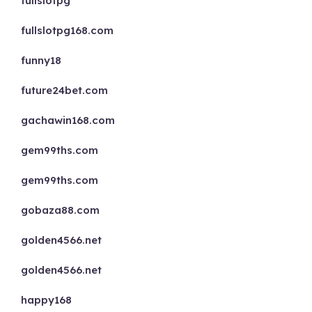
fullslotpg
fullslotpg168.com
funny18
future24bet.com
gachawin168.com
gem99ths.com
gem99ths.com
gobaza88.com
golden4566.net
golden4566.net
happy168