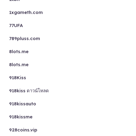
1xgameth.com
77UFA
789pluss.com
8lots.me
8lots.me
918Kiss
918kiss ดาวน์โหลด
918kissauto
918kissme
928coins.vip