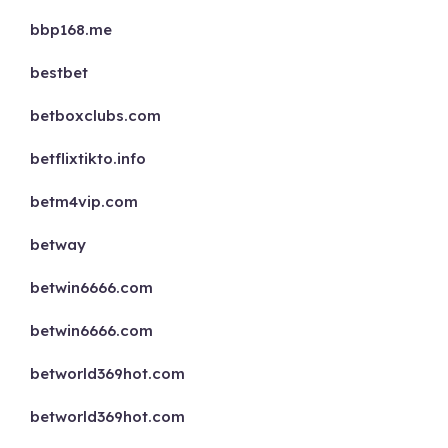
bbp168.me
bestbet
betboxclubs.com
betflixtikto.info
betm4vip.com
betway
betwin6666.com
betwin6666.com
betworld369hot.com
betworld369hot.com