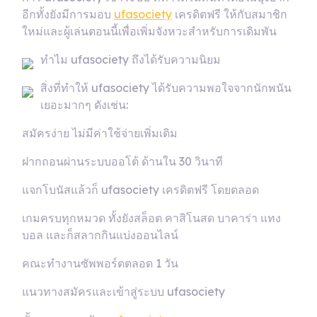
อีกทั้งยังมีการมอบ
ufasociety
เครดิตฟรี ให้กับสมาชิก
ใหม่และผู้เล่นตอนนี้เพื่อเพิ่มจังหวะสำหรับการเดิมพัน
ทำไม ufasociety ถึงได้รับความนิยม
สิ่งที่ทำให้ ufasociety ได้รับความพอใจจากนักพนัน
เยอะมากๆ ดังเช่น:
สมัครง่าย ไม่มีค่าใช้จ่ายเพิ่มเติม
ฝากถอนผ่านระบบออโต้ ด้านใน 30 วินาที
แจกโบนัสแล้วก็ ufasociety เครดิตฟรี โดยตลอด
เกมครบทุกหมวด ทั้งยังสล็อต คาสิโนสด บาคาร่า แทง
บอล และก็สลากกินแบ่งออนไลน์
คณะทำงานซัพพอร์ตตลอด 1 วัน
แนวทางสมัครและเข้าสู่ระบบ ufasociety