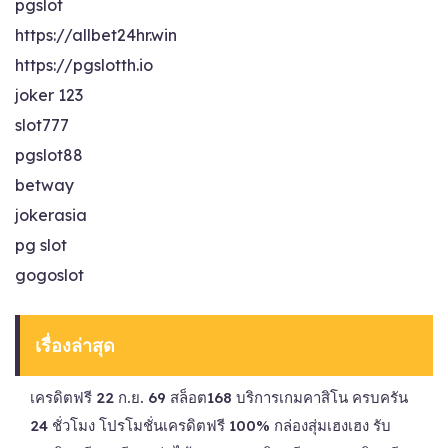
pgslot
https://allbet24hr.win
https://pgslotth.io
joker 123
slot777
pgslot88
betway
jokerasia
pg slot
gogoslot
เรื่องล่าสุด
เครดิตฟรี 22 ก.ย. 69 สล็อต168 บริการเกมคาสิโน ครบครัน
24 ชั่วโมง โปรโมชั่นเครดิตฟรี 100% กล่องสุ่มเฮงเฮง รับ