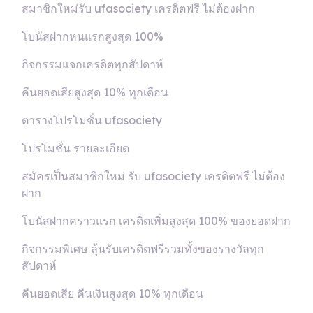
สมาชิกใหม่รับ ufasociety เครดิตฟรี ไม่ต้องฝาก
โบนัสฝากหนแรกสูงสุด 100%
กิจกรรมแจกเครดิตทุกสัปดาห์
คืนยอดเสียสูงสุด 10% ทุกเดือน
ตารางโปรโมชั่น ufasociety
โปรโมชั่น รายละเอียด
สมัครเป็นสมาชิกใหม่ รับ ufasociety เครดิตฟรี ไม่ต้อง
ฝาก
โบนัสฝากคราวแรก เครดิตเพิ่มสูงสุด 100% ของยอดฝาก
กิจกรรมพิเศษ ลุ้นรับเครดิตฟรีรวมทั้งของรางวัลทุก
สัปดาห์
คืนยอดเสีย คืนเงินสูงสุด 10% ทุกเดือน