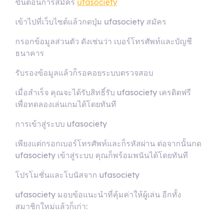
ขั้นตอนการสมัคร
ufasociety
เข้าไปที่เว็บไซต์แล้วกดปุ่ม ufasociety สมัคร
กรอกข้อมูลส่วนตัว ดังเช่นว่า เบอร์โทรศัพท์และบัญชี
ธนาคาร
รับรองข้อมูลแล้วก็รอคอยระบบตรวจสอบ
เมื่อสำเร็จ คุณจะได้รับสิทธิ์รับ ufasociety เครดิตฟรี
เพื่อทดลองเล่นเกมได้โดยทันที
การเข้าสู่ระบบ ufasociety
เพียงแต่กรอกเบอร์โทรศัพท์และก็รหัสผ่าน ต่อจากนั้นกด
ufasociety เข้าสู่ระบบ คุณก็พร้อมพนันได้โดยทันที
โปรโมชั่นและโบนัสจาก ufasociety
ufasociety มอบข้อแนะนำที่คุ้มค่าให้ผู้เล่น อีกทั้ง
สมาชิกใหม่แล้วก็เก่า: