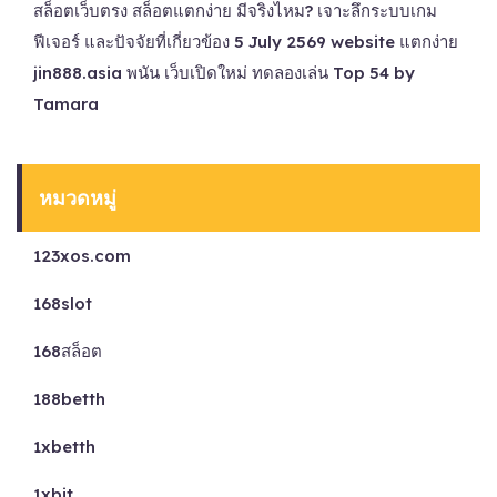
สล็อตเว็บตรง สล็อตแตกง่าย มีจริงไหม? เจาะลึกระบบเกม
ฟีเจอร์ และปัจจัยที่เกี่ยวข้อง 5 July 2569 website แตกง่าย
jin888.asia พนัน เว็บเปิดใหม่ ทดลองเล่น Top 54 by
Tamara
หมวดหมู่
123xos.com
168slot
168สล็อต
188betth
1xbetth
1xbit