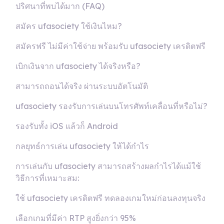
ปริศนาที่พบได้มาก (FAQ)
สมัคร ufasociety ใช้เงินไหม?
สมัครฟรี ไม่มีค่าใช้จ่าย พร้อมรับ ufasociety เครดิตฟรี
เบิกเงินจาก ufasociety ได้จริงหรือ?
สามารถถอนได้จริง ผ่านระบบอัตโนมัติ
ufasociety รองรับการเล่นบนโทรศัพท์เคลื่อนที่หรือไม่?
รองรับทั้ง iOS แล้วก็ Android
กลยุทธ์การเล่น ufasociety ให้ได้กำไร
การเล่นกับ ufasociety สามารถสร้างผลกำไรได้แม้ใช้
วิธีการที่เหมาะสม:
ใช้ ufasociety เครดิตฟรี ทดลองเกมใหม่ก่อนลงทุนจริง
เลือกเกมที่มีค่า RTP สูงยิ่งกว่า 95%