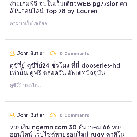
ง่ายเกมพีจี จบในเว็บเดียวWEB pg77slot คา
สิโนออนไลน์ Top 78 by Lauren
ตามหาเว็บไซต์สล…
John Butler
0 Comments
ดูซีรี่ย์ ดูซีรี่ย์24 ชั่วโมง ที่นี่ dooseries-hd
เท่านั้น ดูฟรี ตลอดวัน อัพเดทปัจจุบัน
ดูซีรี่ย์ บอกได…
John Butler
0 Comments
หวยเงิน ngernn.com 30 ธันวาคม 66 หวย
ออนไลน์ เวปไซต์หวยออนไลน์ ruay คาสิโน