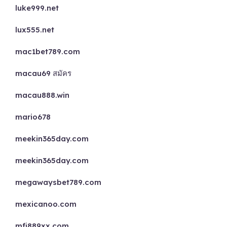
luke999.net
lux555.net
mac1bet789.com
macau69 สมัคร
macau888.win
mario678
meekin365day.com
meekin365day.com
megawaysbet789.com
mexicanoo.com
mfj889xx.com