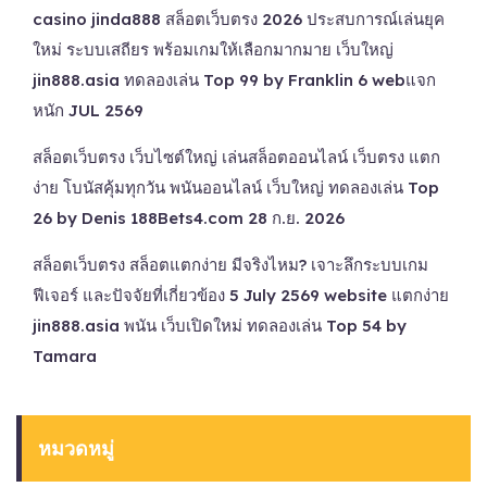
casino jinda888 สล็อตเว็บตรง 2026 ประสบการณ์เล่นยุค
ใหม่ ระบบเสถียร พร้อมเกมให้เลือกมากมาย เว็บใหญ่
jin888.asia ทดลองเล่น Top 99 by Franklin 6 webแจก
หนัก JUL 2569
สล็อตเว็บตรง เว็บไซต์ใหญ่ เล่นสล็อตออนไลน์ เว็บตรง แตก
ง่าย โบนัสคุ้มทุกวัน พนันออนไลน์ เว็บใหญ่ ทดลองเล่น Top
26 by Denis 188Bets4.com 28 ก.ย. 2026
สล็อตเว็บตรง สล็อตแตกง่าย มีจริงไหม? เจาะลึกระบบเกม
ฟีเจอร์ และปัจจัยที่เกี่ยวข้อง 5 July 2569 website แตกง่าย
jin888.asia พนัน เว็บเปิดใหม่ ทดลองเล่น Top 54 by
Tamara
หมวดหมู่