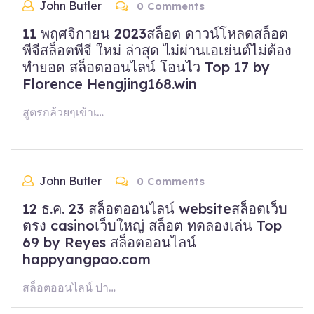
John Butler
0 Comments
11 พฤศจิกายน 2023สล็อต ดาวน์โหลดสล็อต
พีจีสล็อตพีจี ใหม่ ล่าสุด ไม่ผ่านเอเย่นต์ไม่ต้อง
ทำยอด สล็อตออนไลน์ โอนไว Top 17 by
Florence Hengjing168.win
สูตรกล้วยๆเข้าเ…
John Butler
0 Comments
12 ธ.ค. 23 สล็อตออนไลน์ websiteสล็อตเว็บ
ตรง casinoเว็บใหญ่ สล็อต ทดลองเล่น Top
69 by Reyes สล็อตออนไลน์
happyangpao.com
สล็อตออนไลน์ ปา…