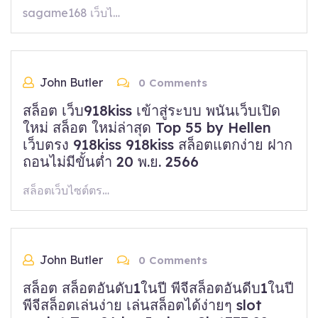
sagame168 เว็บไ…
John Butler
0 Comments
สล็อต เว็บ918kiss เข้าสู่ระบบ พนันเว็บเปิด
ใหม่ สล็อต ใหม่ล่าสุด Top 55 by Hellen
เว็บตรง 918kiss 918kiss สล็อตแตกง่าย ฝาก
ถอนไม่มีขั้นต่ำ 20 พ.ย. 2566
สล็อตเว็บไซต์ตร…
John Butler
0 Comments
สล็อต สล็อตอันดับ1ในปี พีจีสล็อตอันดีบ1ในปี
พีจีสล็อตเล่นง่าย เล่นสล็อตได้ง่ายๆ slot