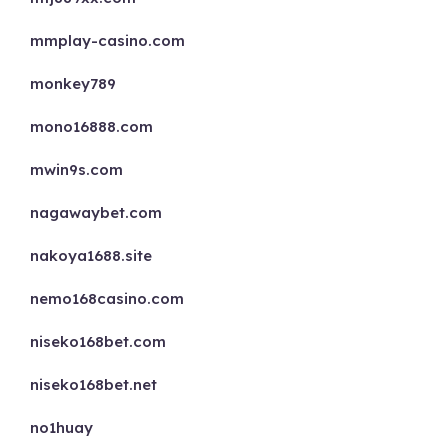
mmplay-casino.com
monkey789
mono16888.com
mwin9s.com
nagawaybet.com
nakoya1688.site
nemo168casino.com
niseko168bet.com
niseko168bet.net
no1huay