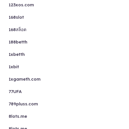
123xos.com
168slot
168สล็อต
188betth
1xbetth
1xbit
1xgameth.com
77UFA
789pluss.com
8lots.me
8lots.me