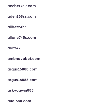
acebet789.com
aden168ss.com
allbet24hr
allone745s.com
alot666
ambnovabet.com
argus16888.com
argus16888.com
askyouwin888
audi688.com