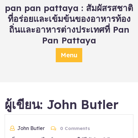
Skip
pan pan pattaya : สัมผัสรสชาติ
to
ที่อร่อยและเข้มข้นของอาหารท้อง
content
ถิ่นและอาหารต่างประเทศที่ Pan
Pan Pattaya
Menu
ผู้เขียน:
John Butler
John Butler
0 Comments