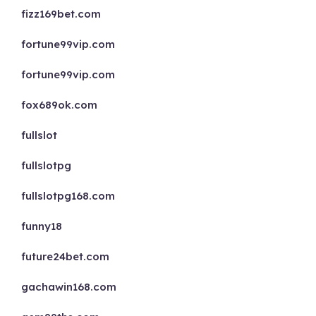
fizz169bet.com
fortune99vip.com
fortune99vip.com
fox689ok.com
fullslot
fullslotpg
fullslotpg168.com
funny18
future24bet.com
gachawin168.com