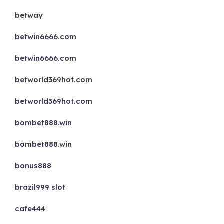
betway
betwin6666.com
betwin6666.com
betworld369hot.com
betworld369hot.com
bombet888.win
bombet888.win
bonus888
brazil999 slot
cafe444