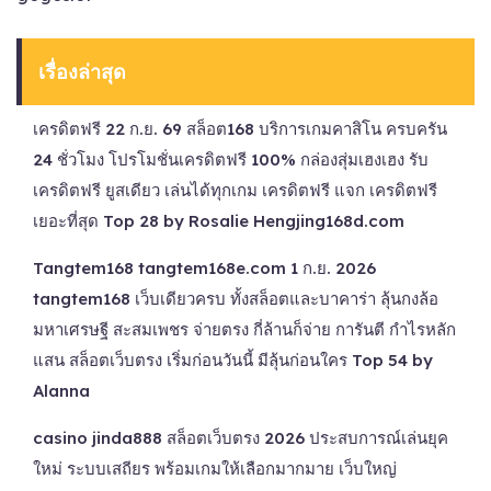
เรื่องล่าสุด
เครดิตฟรี 22 ก.ย. 69 สล็อต168 บริการเกมคาสิโน ครบครัน
24 ชั่วโมง โปรโมชั่นเครดิตฟรี 100% กล่องสุ่มเฮงเฮง รับ
เครดิตฟรี ยูสเดียว เล่นได้ทุกเกม เครดิตฟรี แจก เครดิตฟรี
เยอะที่สุด Top 28 by Rosalie Hengjing168d.com
Tangtem168 tangtem168e.com 1 ก.ย. 2026
tangtem168 เว็บเดียวครบ ทั้งสล็อตและบาคาร่า ลุ้นกงล้อ
มหาเศรษฐี สะสมเพชร จ่ายตรง กี่ล้านก็จ่าย การันตี กำไรหลัก
แสน สล็อตเว็บตรง เริ่มก่อนวันนี้ มีลุ้นก่อนใคร Top 54 by
Alanna
casino jinda888 สล็อตเว็บตรง 2026 ประสบการณ์เล่นยุค
ใหม่ ระบบเสถียร พร้อมเกมให้เลือกมากมาย เว็บใหญ่