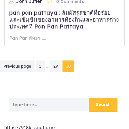
John Butler
0 Comments
pan pan pattaya : สัมผัสรสชาติที่อร่อย
และเข้มข้นของอาหารท้องถิ่นและอาหารต่าง
ประเทศที่ Pan Pan Pattaya
Pan Pan พัทยา เ…
Posts
…
Previous page
1
29
30
pagination
https://918kissauto.xyz