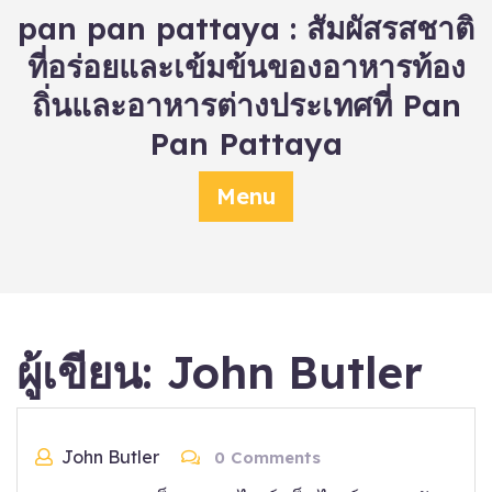
Skip
pan pan pattaya : สัมผัสรสชาติ
to
ที่อร่อยและเข้มข้นของอาหารท้อง
content
ถิ่นและอาหารต่างประเทศที่ Pan
Pan Pattaya
Menu
ผู้เขียน:
John Butler
John Butler
0 Comments