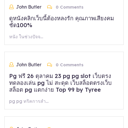
John Butler
0 Comments
ดูหนังคลิกเว็บนี้ต้องหลงรัก คุณภาพเสียงคม
ชัด100%
หนัง ในช่วงปัจจ…
John Butler
0 Comments
Pg ฟรี 26 ตุลาคม 23 pg pg slot เว็บตรง
ทดลองเล่น pg ไม่ สะดุด เว็บสล็อตตรงเว็บ
สล็อต pg แตกง่าย Top 99 by Tyree
pg pg ทริคการสำ…