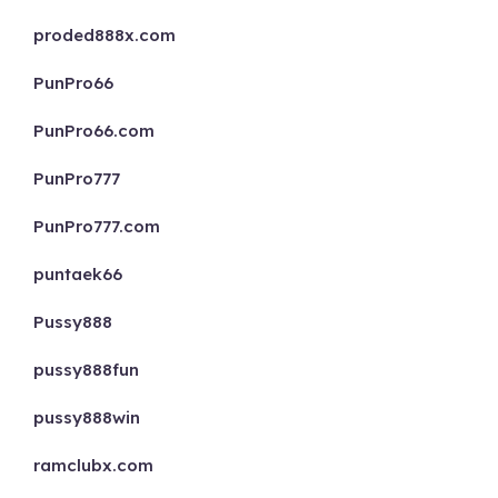
proded888x.com
PunPro66
PunPro66.com
PunPro777
PunPro777.com
puntaek66
Pussy888
pussy888fun
pussy888win
ramclubx.com