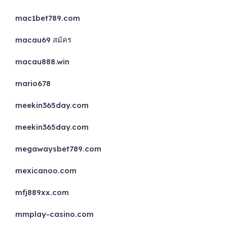
mac1bet789.com
macau69 สมัคร
macau888.win
mario678
meekin365day.com
meekin365day.com
megawaysbet789.com
mexicanoo.com
mfj889xx.com
mmplay-casino.com