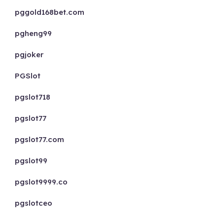
pggold168bet.com
pgheng99
pgjoker
PGSlot
pgslot718
pgslot77
pgslot77.com
pgslot99
pgslot9999.co
pgslotceo