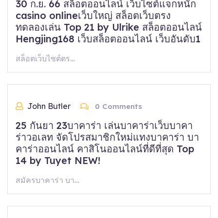
30 ก.ย. 66 สล็อตออนไลน์ เว็บไซต์แจกหนัก
casino onlineเว็บใหญ่ สล็อตเว็บตรง
ทดลองเล่น Top 21 by Ulrike สล็อตออนไลน์
Hengjing168 เว็บสล็อตออนไลน์ เว็บอันดับ1
สล็อตเว็บไซต์ตร…
John Butler
0 Comments
25 กันยา 23บาคาร่า เล่นบาคาร่าเว็บบาคา
ร่าวอเลท จัดโปรสมาชิกใหม่แทงบาคาร่า บา
คาร่าออนไลน์ คาสิโนออนไลน์ที่ดีที่สุด Top
14 by Tuyet NEW!
สมัครบาคาร่า บา…