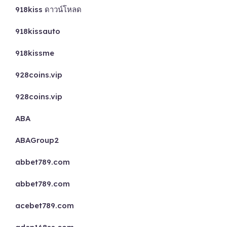
918kiss ดาวน์โหลด
918kissauto
918kissme
928coins.vip
928coins.vip
ABA
ABAGroup2
abbet789.com
abbet789.com
acebet789.com