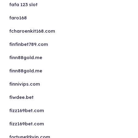
fafa 123 slot
faro168
fcharoenkit168.com
finfinbet789.com
finn88gold.me
finn88gold.me
finnivips.com
fiwdee.bet
fizz169bet.com
fizz169bet.com
fortune99vip.com