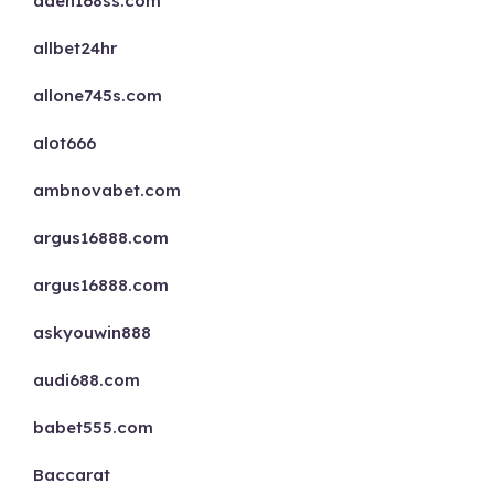
aden168ss.com
allbet24hr
allone745s.com
alot666
ambnovabet.com
argus16888.com
argus16888.com
askyouwin888
audi688.com
babet555.com
Baccarat