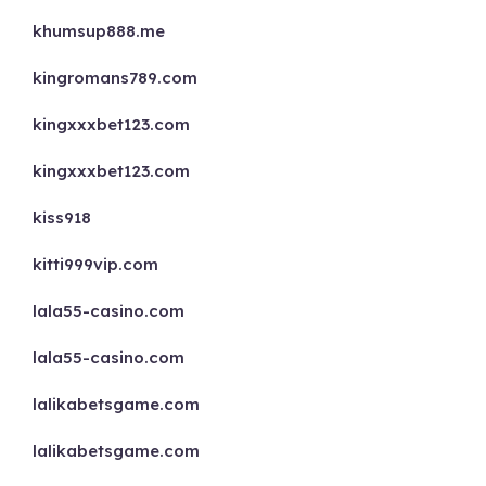
khumsup888.me
kingromans789.com
kingxxxbet123.com
kingxxxbet123.com
kiss918
kitti999vip.com
lala55-casino.com
lala55-casino.com
lalikabetsgame.com
lalikabetsgame.com