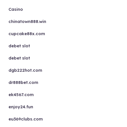
Casino
chinatown888.win
cupcake88x.com
debet slot
debet slot
dgb222hot.com
dr888bet.com
ek4567.com
enjoy24.fun
eu369clubs.com